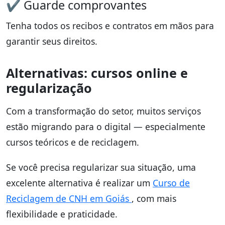
✔ Guarde comprovantes
Tenha todos os recibos e contratos em mãos para
garantir seus direitos.
Alternativas: cursos online e
regularização
Com a transformação do setor, muitos serviços
estão migrando para o digital — especialmente
cursos teóricos e de reciclagem.
Se você precisa regularizar sua situação, uma
excelente alternativa é realizar um
Curso de
Reciclagem de CNH em Goiás
, com mais
flexibilidade e praticidade.