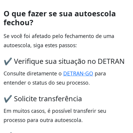
O que fazer se sua autoescola
fechou?
Se você foi afetado pelo fechamento de uma
autoescola, siga estes passos:
✔ Verifique sua situação no DETRAN
Consulte diretamente o
DETRAN-GO
para
entender o status do seu processo.
✔ Solicite transferência
Em muitos casos, é possível transferir seu
processo para outra autoescola.