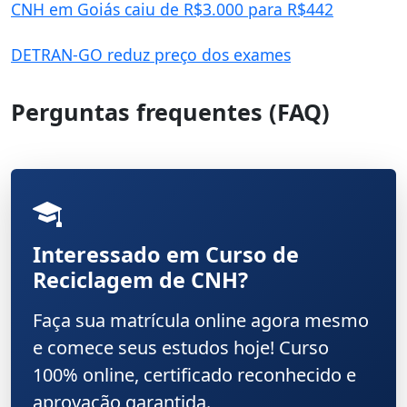
CNH em Goiás caiu de R$3.000 para R$442
DETRAN-GO reduz preço dos exames
Perguntas frequentes (FAQ)
Interessado em Curso de
Reciclagem de CNH?
Faça sua matrícula online agora mesmo
e comece seus estudos hoje! Curso
100% online, certificado reconhecido e
aprovação garantida.