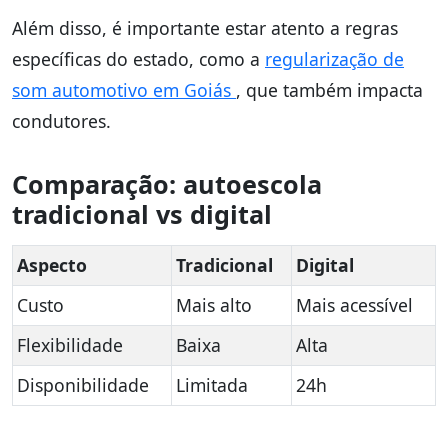
Além disso, é importante estar atento a regras
específicas do estado, como a
regularização de
som automotivo em Goiás
, que também impacta
condutores.
Comparação: autoescola
tradicional vs digital
Aspecto
Tradicional
Digital
Custo
Mais alto
Mais acessível
Flexibilidade
Baixa
Alta
Disponibilidade
Limitada
24h