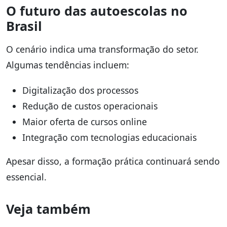
O futuro das autoescolas no
Brasil
O cenário indica uma transformação do setor.
Algumas tendências incluem:
Digitalização dos processos
Redução de custos operacionais
Maior oferta de cursos online
Integração com tecnologias educacionais
Apesar disso, a formação prática continuará sendo
essencial.
Veja também