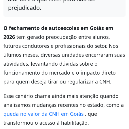
prejudicado.
O fechamento de autoescolas em Goiás em
2026
tem gerado preocupação entre alunos,
futuros condutores e profissionais do setor. Nos
últimos meses, diversas unidades encerraram suas
atividades, levantando dúvidas sobre o
funcionamento do mercado e o impacto direto
para quem deseja tirar ou regularizar a CNH.
Esse cenário chama ainda mais atenção quando
analisamos mudanças recentes no estado, como a
queda no valor da CNH em Goiás
, que
transformou o acesso à habilitação.