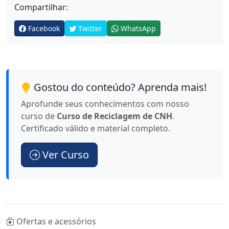
Compartilhar:
Facebook
Twitter
WhatsApp
Gostou do conteúdo? Aprenda mais!
Aprofunde seus conhecimentos com nosso
curso de
Curso de Reciclagem de CNH
.
Certificado válido e material completo.
Ver Curso
Ofertas e acessórios