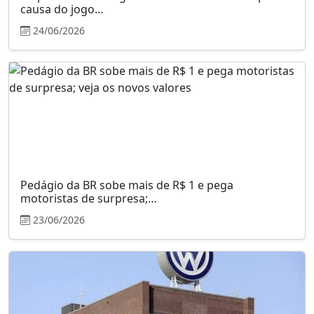
causa do jogo…
24/06/2026
Pedágio da BR sobe mais de R$ 1 e pega
motoristas de surpresa;…
23/06/2026