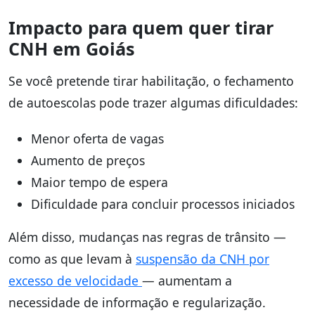
Impacto para quem quer tirar
CNH em Goiás
Se você pretende tirar habilitação, o fechamento
de autoescolas pode trazer algumas dificuldades:
Menor oferta de vagas
Aumento de preços
Maior tempo de espera
Dificuldade para concluir processos iniciados
Além disso, mudanças nas regras de trânsito —
como as que levam à
suspensão da CNH por
excesso de velocidade
— aumentam a
necessidade de informação e regularização.