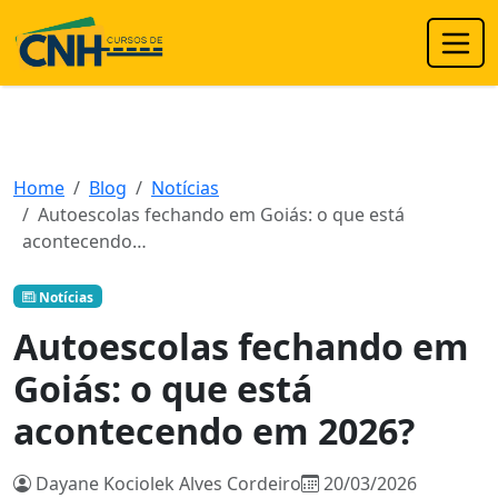
Home
Blog
Notícias
Autoescolas fechando em Goiás: o que está
acontecendo…
Notícias
Autoescolas fechando em
Goiás: o que está
acontecendo em 2026?
Dayane Kociolek Alves Cordeiro
20/03/2026