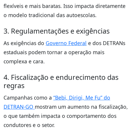
flexíveis e mais baratas. Isso impacta diretamente
o modelo tradicional das autoescolas.
3. Regulamentações e exigências
As exigências do
Governo Federal
e dos DETRANs
estaduais podem tornar a operação mais
complexa e cara.
4. Fiscalização e endurecimento das
regras
Campanhas como a
“Bebi, Dirigi, Me Fu” do
DETRAN-GO
mostram um aumento na fiscalização,
o que também impacta o comportamento dos
condutores e o setor.