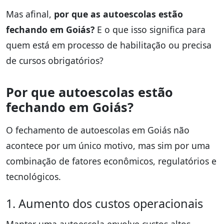
Mas afinal,
por que as autoescolas estão
fechando em Goiás?
E o que isso significa para
quem está em processo de habilitação ou precisa
de cursos obrigatórios?
Por que autoescolas estão
fechando em Goiás?
O fechamento de autoescolas em Goiás não
acontece por um único motivo, mas sim por uma
combinação de fatores econômicos, regulatórios e
tecnológicos.
1. Aumento dos custos operacionais