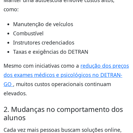
Manter uma autoescola envolve custos altos,
como:
Manutenção de veículos
Combustível
Instrutores credenciados
Taxas e exigências do DETRAN
Mesmo com iniciativas como a
redução dos preços
dos exames médicos e psicológicos no DETRAN-
GO
, muitos custos operacionais continuam
elevados.
2. Mudanças no comportamento dos
alunos
Cada vez mais pessoas buscam soluções online,