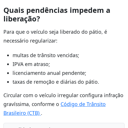
Quais pendências impedem a
liberação?
Para que o veículo seja liberado do pátio, é
necessário regularizar:
multas de trânsito vencidas;
IPVA em atraso;
licenciamento anual pendente;
taxas de remoção e diárias do pátio.
Circular com o veículo irregular configura infração
gravíssima, conforme o
Código de Trânsito
Brasileiro (CTB)
.