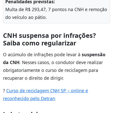
Penalidades previstas:
Multa de R$ 293,47, 7 pontos na CNH e remoção
do veículo ao pátio.
CNH suspensa por infrações?
Saiba como regularizar
O acúmulo de infrações pode levar à
suspensão
da CNH
. Nesses casos, o condutor deve realizar
obrigatoriamente o curso de reciclagem para
recuperar o direito de dirigir.
?
Curso de reciclagem CNH SP – online e
reconhecido pelo Detran