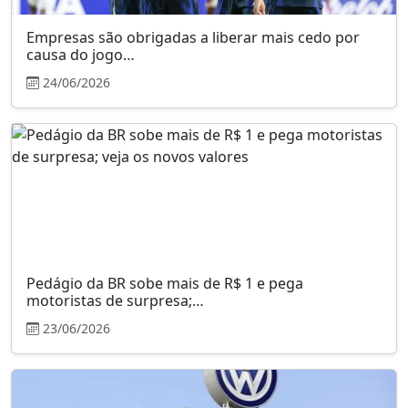
Empresas são obrigadas a liberar mais cedo por
causa do jogo…
24/06/2026
Pedágio da BR sobe mais de R$ 1 e pega
motoristas de surpresa;…
23/06/2026