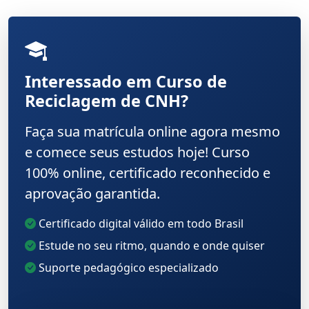
Interessado em Curso de
Reciclagem de CNH?
Faça sua matrícula online agora mesmo
e comece seus estudos hoje! Curso
100% online, certificado reconhecido e
aprovação garantida.
Certificado digital válido em todo Brasil
Estude no seu ritmo, quando e onde quiser
Suporte pedagógico especializado