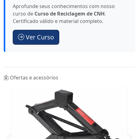
Aprofunde seus conhecimentos com nosso
curso de
Curso de Reciclagem de CNH
.
Certificado válido e material completo.
Ver Curso
Ofertas e acessórios