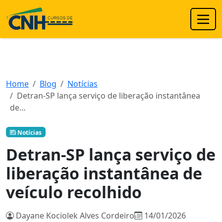
Home
Blog
Notícias
Detran-SP lança serviço de liberação instantânea
de…
Notícias
Detran-SP lança serviço de
liberação instantânea de
veículo recolhido
Dayane Kociolek Alves Cordeiro
14/01/2026