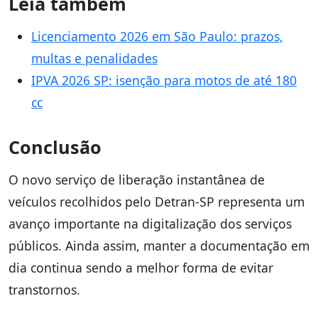
Leia também
Licenciamento 2026 em São Paulo: prazos,
multas e penalidades
IPVA 2026 SP: isenção para motos de até 180
cc
Conclusão
O novo serviço de liberação instantânea de
veículos recolhidos pelo Detran-SP representa um
avanço importante na digitalização dos serviços
públicos. Ainda assim, manter a documentação em
dia continua sendo a melhor forma de evitar
transtornos.