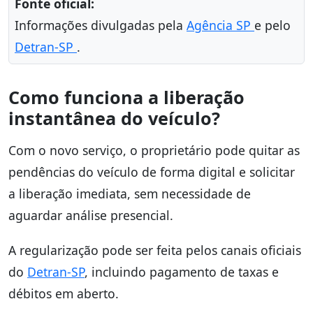
Fonte oficial:
Informações divulgadas pela
Agência SP
e pelo
Detran-SP
.
Como funciona a liberação
instantânea do veículo?
Com o novo serviço, o proprietário pode quitar as
pendências do veículo de forma digital e solicitar
a liberação imediata, sem necessidade de
aguardar análise presencial.
A regularização pode ser feita pelos canais oficiais
do
Detran-SP
, incluindo pagamento de taxas e
débitos em aberto.