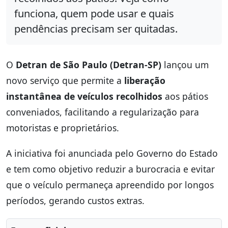
funciona, quem pode usar e quais
pendências precisam ser quitadas.
O
Detran de São Paulo (Detran-SP)
lançou um
novo serviço que permite a
liberação
instantânea de veículos recolhidos
aos pátios
conveniados, facilitando a regularização para
motoristas e proprietários.
A iniciativa foi anunciada pelo Governo do Estado
e tem como objetivo reduzir a burocracia e evitar
que o veículo permaneça apreendido por longos
períodos, gerando custos extras.