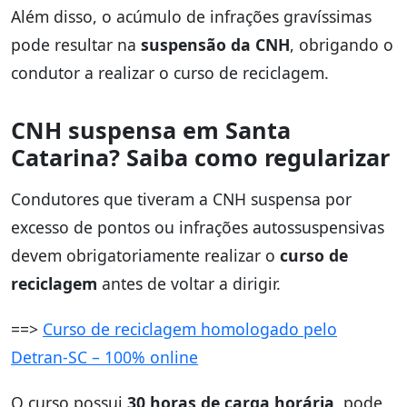
Além disso, o acúmulo de infrações gravíssimas
pode resultar na
suspensão da CNH
, obrigando o
condutor a realizar o curso de reciclagem.
CNH suspensa em Santa
Catarina? Saiba como regularizar
Condutores que tiveram a CNH suspensa por
excesso de pontos ou infrações autossuspensivas
devem obrigatoriamente realizar o
curso de
reciclagem
antes de voltar a dirigir.
==>
Curso de reciclagem homologado pelo
Detran-SC – 100% online
O curso possui
30 horas de carga horária
, pode