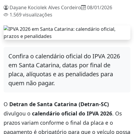
Dayane Kociolek Alves Cordeiro
08/01/2026
1.569 visualizações
Confira o calendário oficial do IPVA 2026
em Santa Catarina, datas por final de
placa, alíquotas e as penalidades para
quem não pagar.
O
Detran de Santa Catarina (Detran-SC)
divulgou o
calendário oficial do IPVA 2026
. Os
prazos variam conforme o final da placa e o
pagamento é obrigatório para que o veículo possa