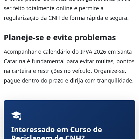
ser feito totalmente online e permite a
regularização da CNH de forma rápida e segura.
Planeje-se e evite problemas
Acompanhar o calendário do IPVA 2026 em Santa
Catarina é fundamental para evitar multas, pontos
na carteira e restrições no veículo. Organize-se,
pague dentro do prazo e dirija com tranquilidade.
Interessado em Curso de
Reciclagem de CNH?