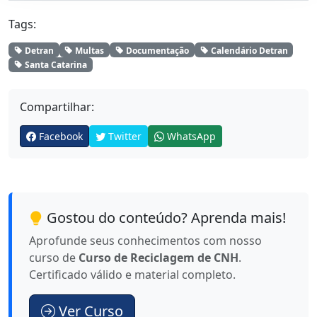
Tags:
Detran
Multas
Documentação
Calendário Detran
Santa Catarina
Compartilhar:
Facebook
Twitter
WhatsApp
Gostou do conteúdo? Aprenda mais!
Aprofunde seus conhecimentos com nosso
curso de
Curso de Reciclagem de CNH
.
Certificado válido e material completo.
Ver Curso