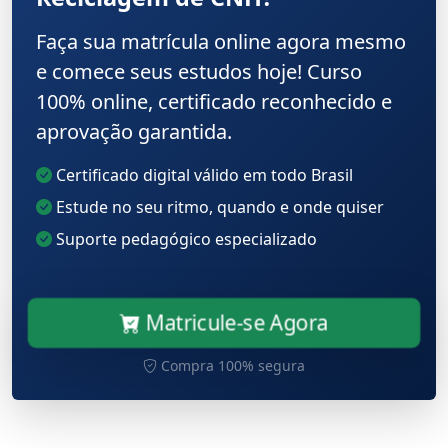
Faça sua matrícula online agora mesmo
e comece seus estudos hoje! Curso
100% online, certificado reconhecido e
aprovação garantida.
Certificado digital válido em todo Brasil
Estude no seu ritmo, quando e onde quiser
Suporte pedagógico especializado
Matricule-se Agora
Compra 100% segura