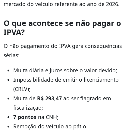
mercado do veículo referente ao ano de 2026.
O que acontece se não pagar o
IPVA?
O não pagamento do IPVA gera consequências
sérias:
Multa diária e juros sobre o valor devido;
Impossibilidade de emitir o licenciamento
(CRLV);
Multa de
R$ 293,47
ao ser flagrado em
fiscalização;
7 pontos
na CNH;
Remoção do veículo ao pátio.