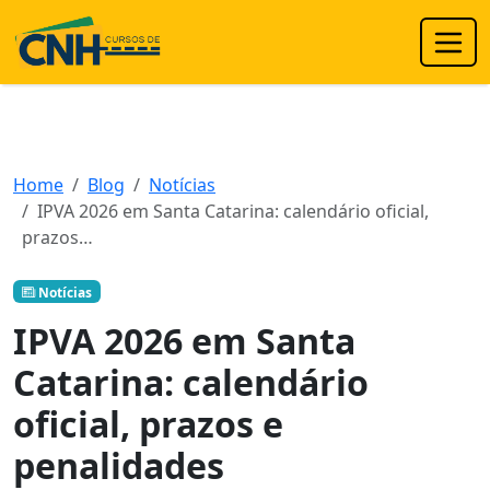
Home
Blog
Notícias
IPVA 2026 em Santa Catarina: calendário oficial,
prazos…
Notícias
IPVA 2026 em Santa
Catarina: calendário
oficial, prazos e
penalidades