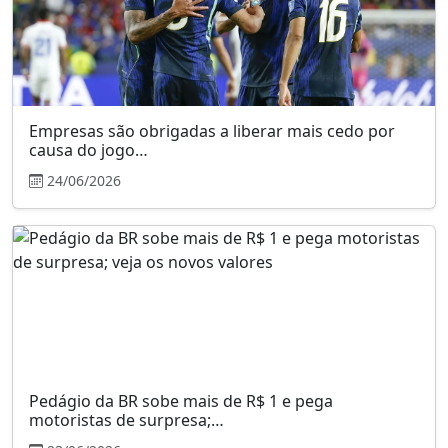
Empresas são obrigadas a liberar mais cedo por
causa do jogo…
24/06/2026
Pedágio da BR sobe mais de R$ 1 e pega
motoristas de surpresa;…