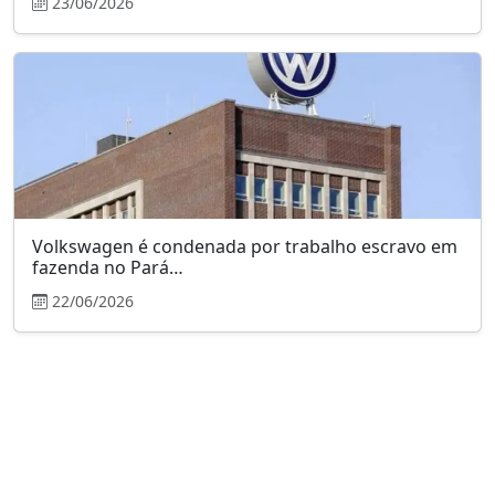
23/06/2026
Volkswagen é condenada por trabalho escravo em
fazenda no Pará…
22/06/2026