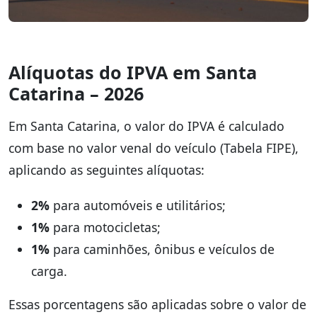
Alíquotas do IPVA em Santa
Catarina – 2026
Em Santa Catarina, o valor do IPVA é calculado
com base no valor venal do veículo (Tabela FIPE),
aplicando as seguintes alíquotas:
2%
para automóveis e utilitários;
1%
para motocicletas;
1%
para caminhões, ônibus e veículos de
carga.
Essas porcentagens são aplicadas sobre o valor de