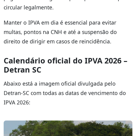
circular legalmente.
Manter o IPVA em dia é essencial para evitar
multas, pontos na CNH e até a suspensão do
direito de dirigir em casos de reincidência.
Calendário oficial do IPVA 2026 –
Detran SC
Abaixo está a imagem oficial divulgada pelo
Detran-SC com todas as datas de vencimento do
IPVA 2026: