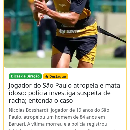
Dicas de Direção
Destaque
Jogador do São Paulo atropela e mata
idoso: polícia investiga suspeita de
racha; entenda o caso
Nicolas Bosshardt, jogador de 19 anos do São
Paulo, atropelou um homem de 84 anos em
Barueri. A vítima morreu e a polícia registrou