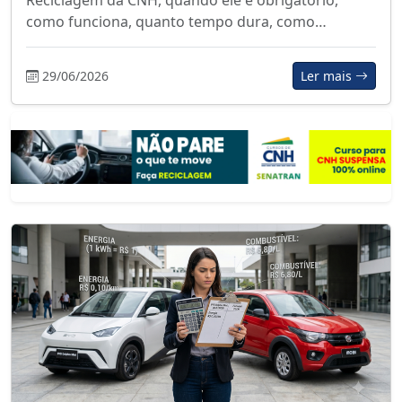
como funciona, quanto tempo dura, como…
29/06/2026
Ler mais