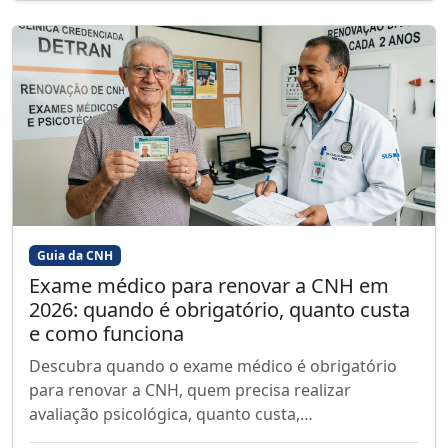
Guia da CNH
Exame médico para renovar a CNH em
2026: quando é obrigatório, quanto custa
e como funciona
Descubra quando o exame médico é obrigatório
para renovar a CNH, quem precisa realizar
avaliação psicológica, quanto custa,…