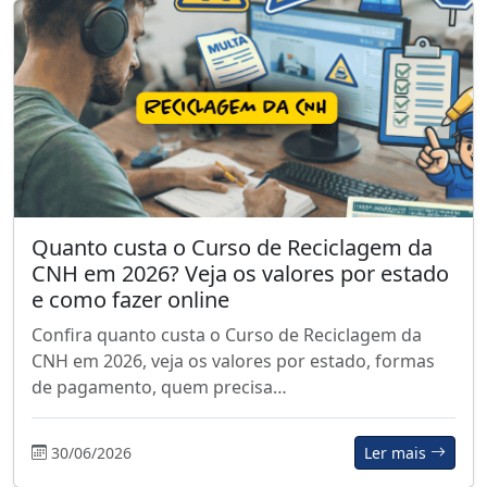
Quanto custa o Curso de Reciclagem da
CNH em 2026? Veja os valores por estado
e como fazer online
Confira quanto custa o Curso de Reciclagem da
CNH em 2026, veja os valores por estado, formas
de pagamento, quem precisa…
30/06/2026
Ler mais