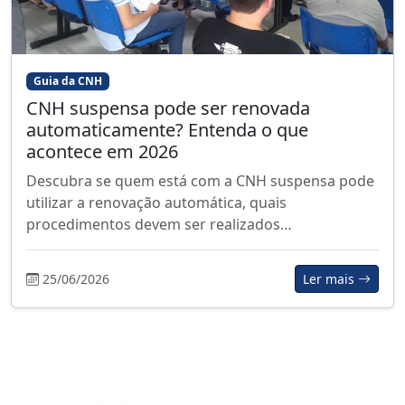
Guia da CNH
CNH suspensa pode ser renovada
automaticamente? Entenda o que
acontece em 2026
Descubra se quem está com a CNH suspensa pode
utilizar a renovação automática, quais
procedimentos devem ser realizados…
25/06/2026
Ler mais