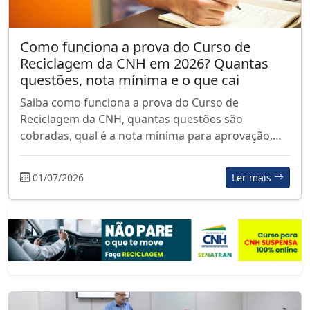
Como funciona a prova do Curso de
Reciclagem da CNH em 2026? Quantas
questões, nota mínima e o que cai
Saiba como funciona a prova do Curso de
Reciclagem da CNH, quantas questões são
cobradas, qual é a nota mínima para aprovação,…
01/07/2026
Ler mais