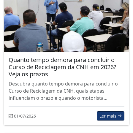
Quanto tempo demora para concluir o
Curso de Reciclagem da CNH em 2026?
Veja os prazos
Descubra quanto tempo demora para concluir o
Curso de Reciclagem da CNH, quais etapas
influenciam o prazo e quando o motorista…
01/07/2026
Ler mais