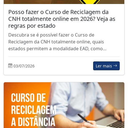
Posso fazer o Curso de Reciclagem da
CNH totalmente online em 2026? Veja as
regras por estado
Descubra se é possível fazer o Curso de
Reciclagem da CNH totalmente online, quais
estados permitem a modalidade EAD, como…
03/07/2026
Ler mais