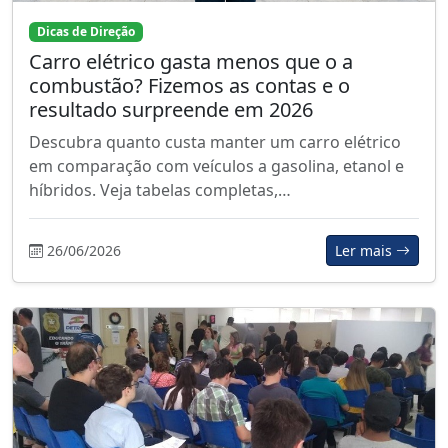
Dicas de Direção
Carro elétrico gasta menos que o a
combustão? Fizemos as contas e o
resultado surpreende em 2026
Descubra quanto custa manter um carro elétrico
em comparação com veículos a gasolina, etanol e
híbridos. Veja tabelas completas,…
26/06/2026
Ler mais