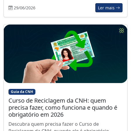
29/06/2026
Ler mais
Guia da CNH
Curso de Reciclagem da CNH: quem
precisa fazer, como funciona e quando é
obrigatório em 2026
Descubra quem precisa fazer o Curso de
Reciclagem da CNH, quando ele é obrigatório,