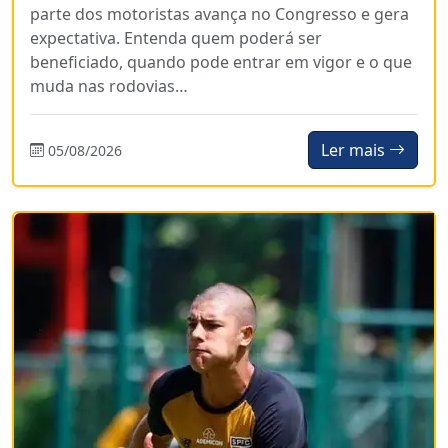
parte dos motoristas avança no Congresso e gera
expectativa. Entenda quem poderá ser
beneficiado, quando pode entrar em vigor e o que
muda nas rodovias…
Ler mais
05/08/2026