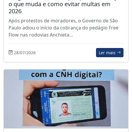
o que muda e como evitar multas em
2026
Após protestos de moradores, o Governo de São
Paulo adiou o início da cobrança do pedágio Free
Flow nas rodovias Anchieta…
28/07/2026
Ler mais