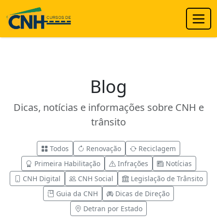
Blog
Dicas, notícias e informações sobre CNH e
trânsito
Todos
Renovação
Reciclagem
Primeira Habilitação
Infrações
Notícias
CNH Digital
CNH Social
Legislação de Trânsito
Guia da CNH
Dicas de Direção
Detran por Estado