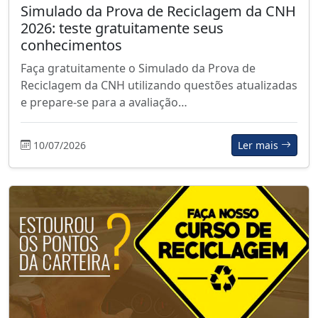
Simulado da Prova de Reciclagem da CNH
2026: teste gratuitamente seus
conhecimentos
Faça gratuitamente o Simulado da Prova de
Reciclagem da CNH utilizando questões atualizadas
e prepare-se para a avaliação…
10/07/2026
Ler mais