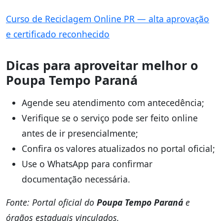
Curso de Reciclagem Online PR — alta aprovação
e certificado reconhecido
Dicas para aproveitar melhor o
Poupa Tempo Paraná
Agende seu atendimento com antecedência;
Verifique se o serviço pode ser feito online
antes de ir presencialmente;
Confira os valores atualizados no portal oficial;
Use o WhatsApp para confirmar
documentação necessária.
Fonte: Portal oficial do
Poupa Tempo Paraná
e
órgãos estaduais vinculados.