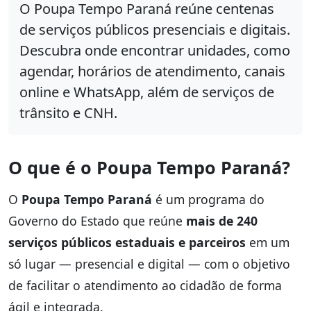
O Poupa Tempo Paraná reúne centenas
de serviços públicos presenciais e digitais.
Descubra onde encontrar unidades, como
agendar, horários de atendimento, canais
online e WhatsApp, além de serviços de
trânsito e CNH.
O que é o Poupa Tempo Paraná?
O
Poupa Tempo Paraná
é um programa do
Governo do Estado que reúne
mais de 240
serviços públicos estaduais e parceiros
em um
só lugar — presencial e digital — com o objetivo
de facilitar o atendimento ao cidadão de forma
ágil e integrada.