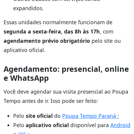
expandidos.
Essas unidades normalmente funcionam de
segunda a sexta-feira, das 8h às 17h
, com
agendamento prévio obrigatório
pelo site ou
aplicativo oficial.
Agendamento: presencial, online
e WhatsApp
Você deve agendar sua visita presencial ao Poupa
Tempo antes de ir. Isso pode ser feito:
Pelo
site oficial
do
Poupa Tempo Paraná
;
Pelo
aplicativo oficial
disponível para
Android