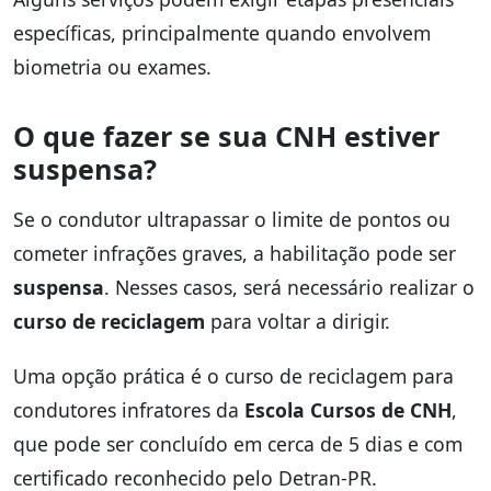
específicas, principalmente quando envolvem
biometria ou exames.
O que fazer se sua CNH estiver
suspensa?
Se o condutor ultrapassar o limite de pontos ou
cometer infrações graves, a habilitação pode ser
suspensa
. Nesses casos, será necessário realizar o
curso de reciclagem
para voltar a dirigir.
Uma opção prática é o curso de reciclagem para
condutores infratores da
Escola Cursos de CNH
,
que pode ser concluído em cerca de 5 dias e com
certificado reconhecido pelo Detran-PR.