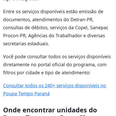
Entre os serviços disponíveis estão emissão de
documentos, atendimentos do Detran-PR,
consultas de débitos, serviços da Copel, Sanepar,
Procon-PR, Agências do Trabalhador e diversas
secretarias estaduais.
Você pode consultar todos os serviços disponíveis
diretamente no portal oficial do programa, com
filtros por cidade e tipo de atendimento:
Consultar todos os 240+ serviços disponíveis no
Poupa Tempo Paraná
Onde encontrar unidades do