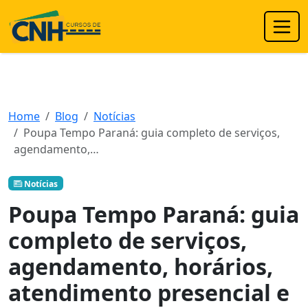
Home
Blog
Notícias
Poupa Tempo Paraná: guia completo de serviços,
agendamento,…
Notícias
Poupa Tempo Paraná: guia
completo de serviços,
agendamento, horários,
atendimento presencial e