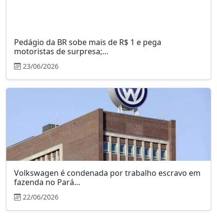
Pedágio da BR sobe mais de R$ 1 e pega
motoristas de surpresa;…
23/06/2026
Volkswagen é condenada por trabalho escravo em
fazenda no Pará…
22/06/2026