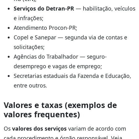
Serviços do Detran-PR
— habilitação, veículos
e infrações;
Atendimento Procon-PR;
Copel e Sanepar — segunda via de contas e
solicitações;
Agências do Trabalhador — seguro-
desemprego e vagas de emprego;
Secretarias estaduais da Fazenda e Educação,
entre outros.
Valores e taxas (exemplos de
valores frequentes)
Os
valores dos serviços
variam de acordo com
cada procedimento e órgão responsável. Veja