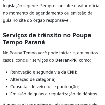
legislação vigente. Sempre consulte o valor oficial
no momento do agendamento ou emissão da
guia no site do órgão responsável.
Serviços de trânsito no Poupa
Tempo Paraná
No Poupa Tempo você pode iniciar e, em muitos
casos, concluir serviços do
Detran-PR
, como:
Renovação e segunda via da
CNH
;
Alteração de categoria;
Consultas de veículos e pontuação;
Emissão de guias e regularização de débitos.
Alguns serviços podem exigir etapas presenciais