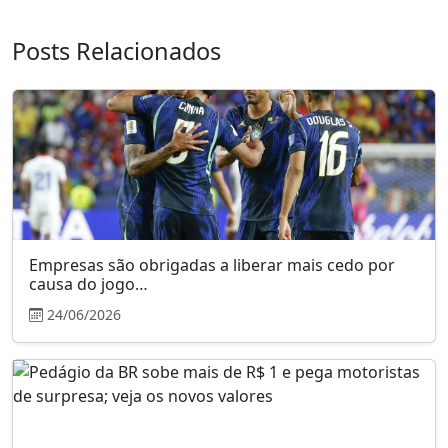
Posts Relacionados
Empresas são obrigadas a liberar mais cedo por
causa do jogo…
24/06/2026