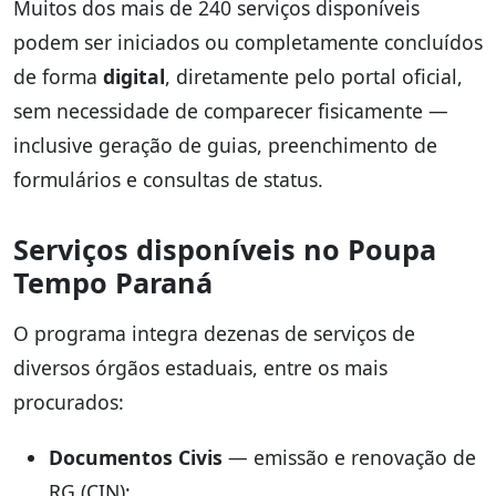
Muitos dos mais de 240 serviços disponíveis
podem ser iniciados ou completamente concluídos
de forma
digital
, diretamente pelo portal oficial,
sem necessidade de comparecer fisicamente —
inclusive geração de guias, preenchimento de
formulários e consultas de status.
Serviços disponíveis no Poupa
Tempo Paraná
O programa integra dezenas de serviços de
diversos órgãos estaduais, entre os mais
procurados:
Documentos Civis
— emissão e renovação de
RG (CIN);