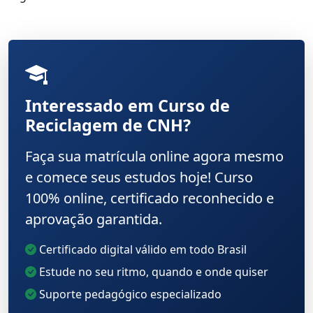
Interessado em Curso de
Reciclagem de CNH?
Faça sua matrícula online agora mesmo
e comece seus estudos hoje! Curso
100% online, certificado reconhecido e
aprovação garantida.
Certificado digital válido em todo Brasil
Estude no seu ritmo, quando e onde quiser
Suporte pedagógico especializado