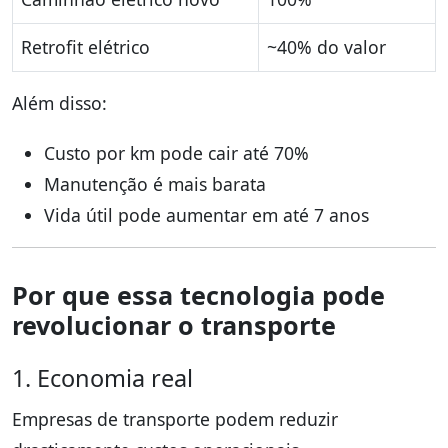
Retrofit elétrico
~40% do valor
Além disso:
Custo por km pode cair até 70%
Manutenção é mais barata
Vida útil pode aumentar em até 7 anos
Por que essa tecnologia pode
revolucionar o transporte
1. Economia real
Empresas de transporte podem reduzir