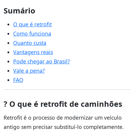
Sumário
O que é retrofit
Como funciona
Quanto custa
Vantagens reais
Pode chegar ao Brasil?
Vale a pena?
FAQ
? O que é retrofit de caminhões
Retrofit é o processo de modernizar um veículo
antigo sem precisar substituí-lo completamente.