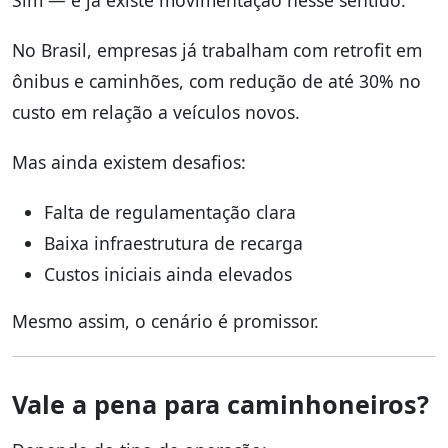
No Brasil, empresas já trabalham com retrofit em
ônibus e caminhões, com redução de até 30% no
custo em relação a veículos novos.
Mas ainda existem desafios:
Falta de regulamentação clara
Baixa infraestrutura de recarga
Custos iniciais ainda elevados
Mesmo assim, o cenário é promissor.
Vale a pena para caminhoneiros?