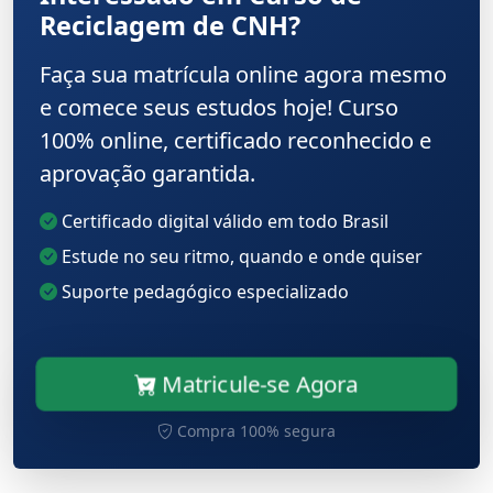
Reciclagem de CNH?
Faça sua matrícula online agora mesmo
e comece seus estudos hoje! Curso
100% online, certificado reconhecido e
aprovação garantida.
Certificado digital válido em todo Brasil
Estude no seu ritmo, quando e onde quiser
Suporte pedagógico especializado
Matricule-se Agora
Compra 100% segura