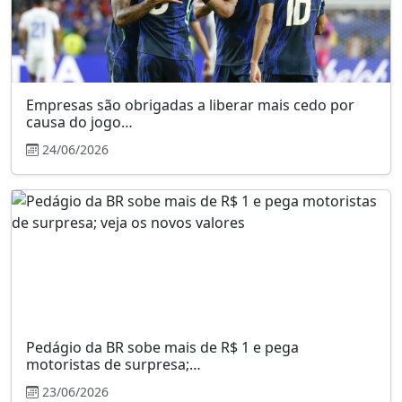
Empresas são obrigadas a liberar mais cedo por
causa do jogo…
24/06/2026
Pedágio da BR sobe mais de R$ 1 e pega
motoristas de surpresa;…
23/06/2026