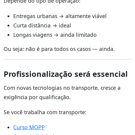
Depende do tipo de operação:
Entregas urbanas → altamente viável
Curta distância → ideal
Longas viagens → ainda limitado
Ou seja: não é para todos os casos — ainda.
Profissionalização será essencial
Com novas tecnologias no transporte, cresce a
exigência por qualificação.
Se você trabalha com transporte:
Curso MOPP