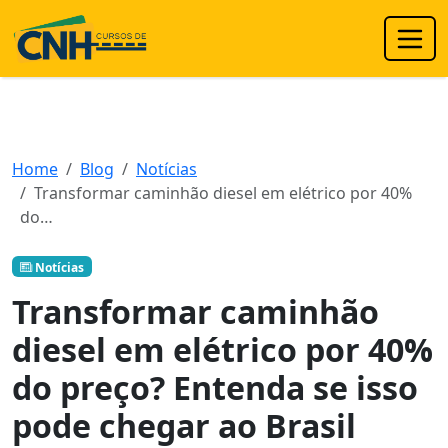
Home
Blog
Notícias
Transformar caminhão diesel em elétrico por 40%
do…
Notícias
Transformar caminhão
diesel em elétrico por 40%
do preço? Entenda se isso
pode chegar ao Brasil