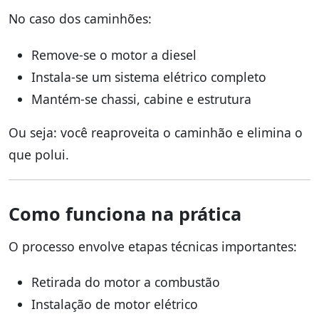
No caso dos caminhões:
Remove-se o motor a diesel
Instala-se um sistema elétrico completo
Mantém-se chassi, cabine e estrutura
Ou seja: você reaproveita o caminhão e elimina o
que polui.
Como funciona na prática
O processo envolve etapas técnicas importantes:
Retirada do motor a combustão
Instalação de motor elétrico