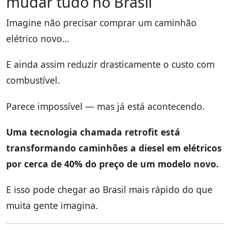
mudar tudo no Brasil
Imagine não precisar comprar um caminhão
elétrico novo…
E ainda assim reduzir drasticamente o custo com
combustível.
Parece impossível — mas já está acontecendo.
Uma tecnologia chamada retrofit está
transformando caminhões a diesel em elétricos
por cerca de 40% do preço de um modelo novo.
E isso pode chegar ao Brasil mais rápido do que
muita gente imagina.