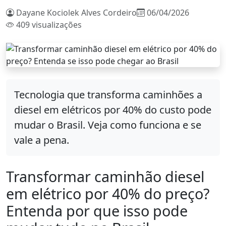
Dayane Kociolek Alves Cordeiro
06/04/2026
409 visualizações
Tecnologia que transforma caminhões a
diesel em elétricos por 40% do custo pode
mudar o Brasil. Veja como funciona e se
vale a pena.
Transformar caminhão diesel
em elétrico por 40% do preço?
Entenda por que isso pode