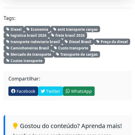
Tags:
Diesel
Economia
antt transporte cargas
logistica brasil 2026
frete brasil 2026
transporte rodoviario brasil
Diesel Brasil
Preço do diesel
Caminhoneiros Brasil
Custo transporte
Mercado de transporte
Transporte de cargas
Custos transporte
Compartilhar:
Facebook
Twitter
WhatsApp
Gostou do conteúdo? Aprenda mais!