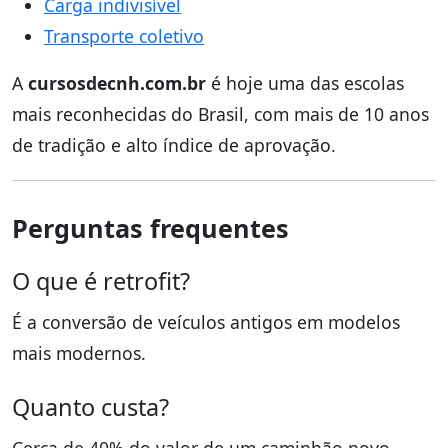
Carga indivisível
Transporte coletivo
A
cursosdecnh.com.br
é hoje uma das escolas
mais reconhecidas do Brasil, com mais de 10 anos
de tradição e alto índice de aprovação.
Perguntas frequentes
O que é retrofit?
É a conversão de veículos antigos em modelos
mais modernos.
Quanto custa?