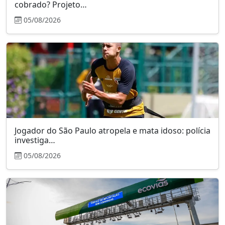
Jogador do São Paulo atropela e mata idoso: polícia
investiga…
05/08/2026