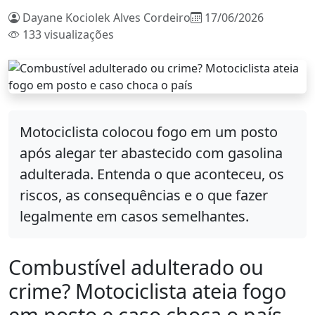
Dayane Kociolek Alves Cordeiro
17/06/2026
133 visualizações
Motociclista colocou fogo em um posto
após alegar ter abastecido com gasolina
adulterada. Entenda o que aconteceu, os
riscos, as consequências e o que fazer
legalmente em casos semelhantes.
Combustível adulterado ou
crime? Motociclista ateia fogo
em posto e caso choca o país