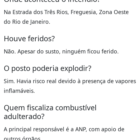
Na Estrada dos Três Rios, Freguesia, Zona Oeste
do Rio de Janeiro.
Houve feridos?
Não. Apesar do susto, ninguém ficou ferido.
O posto poderia explodir?
Sim. Havia risco real devido à presença de vapores
inflamáveis.
Quem fiscaliza combustível
adulterado?
A principal responsável é a ANP, com apoio de
outros órgãos.