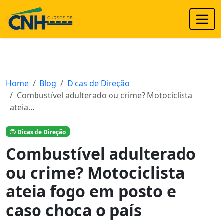
Home
Blog
Dicas de Direção
Combustível adulterado ou crime? Motociclista
ateia…
Dicas de Direção
Combustível adulterado
ou crime? Motociclista
ateia fogo em posto e
caso choca o país