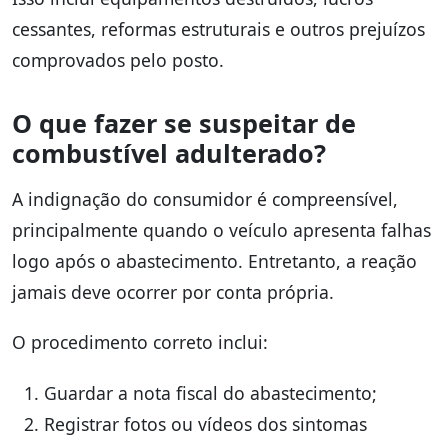
cessantes, reformas estruturais e outros prejuízos
comprovados pelo posto.
O que fazer se suspeitar de
combustível adulterado?
A indignação do consumidor é compreensível,
principalmente quando o veículo apresenta falhas
logo após o abastecimento. Entretanto, a reação
jamais deve ocorrer por conta própria.
O procedimento correto inclui:
Guardar a nota fiscal do abastecimento;
Registrar fotos ou vídeos dos sintomas