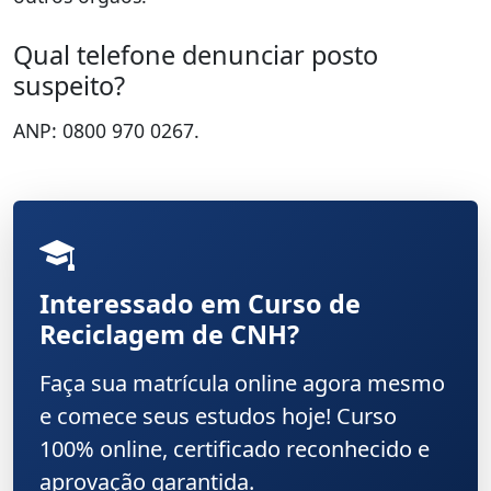
Qual telefone denunciar posto
suspeito?
ANP: 0800 970 0267.
Interessado em Curso de
Reciclagem de CNH?
Faça sua matrícula online agora mesmo
e comece seus estudos hoje! Curso
100% online, certificado reconhecido e
aprovação garantida.