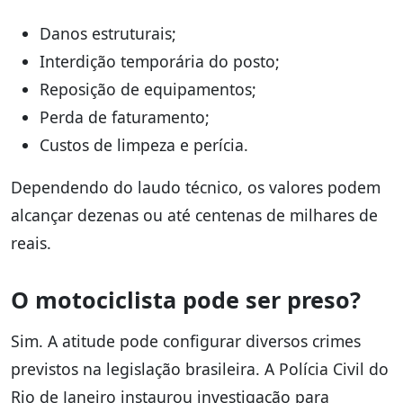
Danos estruturais;
Interdição temporária do posto;
Reposição de equipamentos;
Perda de faturamento;
Custos de limpeza e perícia.
Dependendo do laudo técnico, os valores podem
alcançar dezenas ou até centenas de milhares de
reais.
O motociclista pode ser preso?
Sim. A atitude pode configurar diversos crimes
previstos na legislação brasileira. A Polícia Civil do
Rio de Janeiro instaurou investigação para