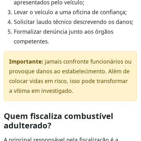
apresentados pelo veículo;
Levar o veículo a uma oficina de confiança;
Solicitar laudo técnico descrevendo os danos;
Formalizar denúncia junto aos órgãos
competentes.
Importante:
jamais confronte funcionários ou
provoque danos ao estabelecimento. Além de
colocar vidas em risco, isso pode transformar
a vítima em investigado.
Quem fiscaliza combustível
adulterado?
A principal responsável pela fiscalização é a