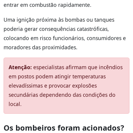
entrar em combustão rapidamente.
Uma ignição próxima às bombas ou tanques
poderia gerar consequências catastróficas,
colocando em risco funcionários, consumidores e
moradores das proximidades.
Atenção:
especialistas afirmam que incêndios
em postos podem atingir temperaturas
elevadíssimas e provocar explosões
secundárias dependendo das condições do
local.
Os bombeiros foram acionados?