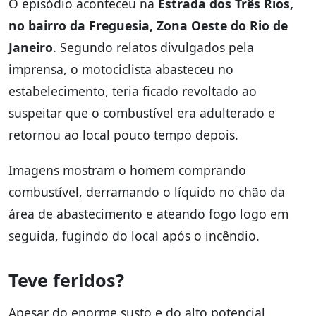
O episódio aconteceu na
Estrada dos Três Rios,
no bairro da Freguesia, Zona Oeste do Rio de
Janeiro
. Segundo relatos divulgados pela
imprensa, o motociclista abasteceu no
estabelecimento, teria ficado revoltado ao
suspeitar que o combustível era adulterado e
retornou ao local pouco tempo depois.
Imagens mostram o homem comprando
combustível, derramando o líquido no chão da
área de abastecimento e ateando fogo logo em
seguida, fugindo do local após o incêndio.
Teve feridos?
Apesar do enorme susto e do alto potencial