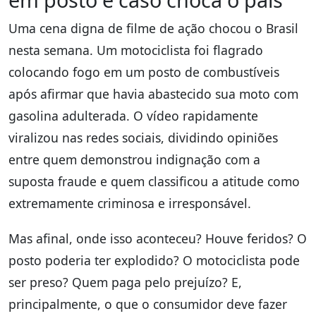
Uma cena digna de filme de ação chocou o Brasil
nesta semana. Um motociclista foi flagrado
colocando fogo em um posto de combustíveis
após afirmar que havia abastecido sua moto com
gasolina adulterada. O vídeo rapidamente
viralizou nas redes sociais, dividindo opiniões
entre quem demonstrou indignação com a
suposta fraude e quem classificou a atitude como
extremamente criminosa e irresponsável.
Mas afinal, onde isso aconteceu? Houve feridos? O
posto poderia ter explodido? O motociclista pode
ser preso? Quem paga pelo prejuízo? E,
principalmente, o que o consumidor deve fazer