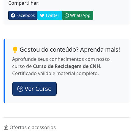
Compartilhar:
Facebook
Twitter
WhatsApp
Gostou do conteúdo? Aprenda mais!
Aprofunde seus conhecimentos com nosso
curso de
Curso de Reciclagem de CNH
.
Certificado válido e material completo.
Ver Curso
Ofertas e acessórios