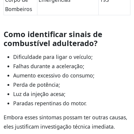
Bombeiros
Como identificar sinais de
combustível adulterado?
Dificuldade para ligar o veículo;
Falhas durante a aceleração;
Aumento excessivo do consumo;
Perda de potência;
Luz da injeção acesa;
Paradas repentinas do motor.
Embora esses sintomas possam ter outras causas,
eles justificam investigação técnica imediata.