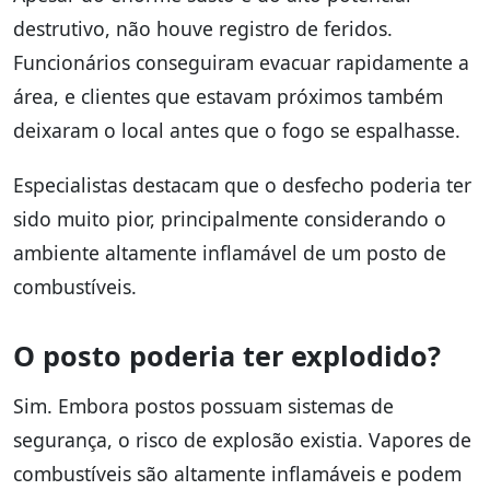
destrutivo, não houve registro de feridos.
Funcionários conseguiram evacuar rapidamente a
área, e clientes que estavam próximos também
deixaram o local antes que o fogo se espalhasse.
Especialistas destacam que o desfecho poderia ter
sido muito pior, principalmente considerando o
ambiente altamente inflamável de um posto de
combustíveis.
O posto poderia ter explodido?
Sim. Embora postos possuam sistemas de
segurança, o risco de explosão existia. Vapores de
combustíveis são altamente inflamáveis e podem