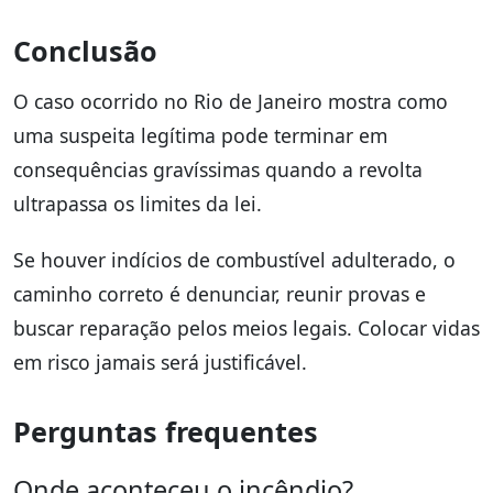
Conclusão
O caso ocorrido no Rio de Janeiro mostra como
uma suspeita legítima pode terminar em
consequências gravíssimas quando a revolta
ultrapassa os limites da lei.
Se houver indícios de combustível adulterado, o
caminho correto é denunciar, reunir provas e
buscar reparação pelos meios legais. Colocar vidas
em risco jamais será justificável.
Perguntas frequentes
Onde aconteceu o incêndio?