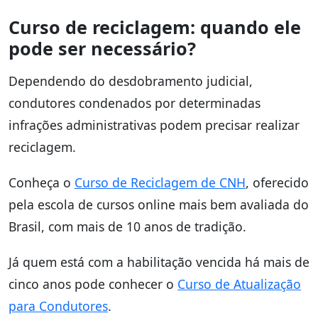
Curso de reciclagem: quando ele
pode ser necessário?
Dependendo do desdobramento judicial,
condutores condenados por determinadas
infrações administrativas podem precisar realizar
reciclagem.
Conheça o
Curso de Reciclagem de CNH
, oferecido
pela escola de cursos online mais bem avaliada do
Brasil, com mais de 10 anos de tradição.
Já quem está com a habilitação vencida há mais de
cinco anos pode conhecer o
Curso de Atualização
para Condutores
.