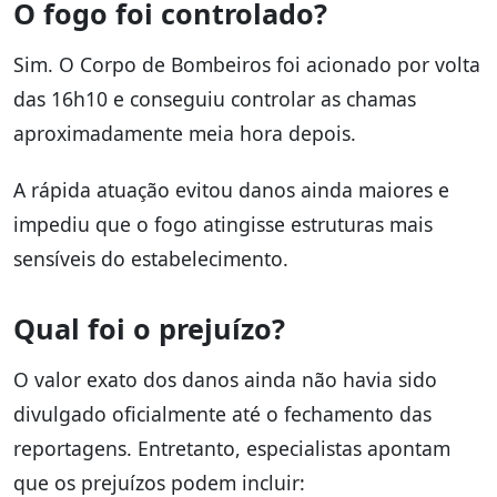
O fogo foi controlado?
Sim. O Corpo de Bombeiros foi acionado por volta
das 16h10 e conseguiu controlar as chamas
aproximadamente meia hora depois.
A rápida atuação evitou danos ainda maiores e
impediu que o fogo atingisse estruturas mais
sensíveis do estabelecimento.
Qual foi o prejuízo?
O valor exato dos danos ainda não havia sido
divulgado oficialmente até o fechamento das
reportagens. Entretanto, especialistas apontam
que os prejuízos podem incluir: