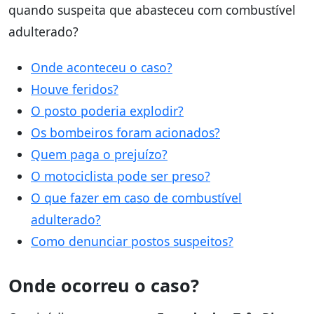
quando suspeita que abasteceu com combustível
adulterado?
Onde aconteceu o caso?
Houve feridos?
O posto poderia explodir?
Os bombeiros foram acionados?
Quem paga o prejuízo?
O motociclista pode ser preso?
O que fazer em caso de combustível
adulterado?
Como denunciar postos suspeitos?
Onde ocorreu o caso?