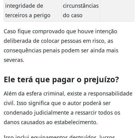
integridade de
circunstâncias
terceiros a perigo
do caso
Caso fique comprovado que houve intenção
deliberada de colocar pessoas em risco, as
consequências penais podem ser ainda mais
severas.
Ele terá que pagar o prejuízo?
Além da esfera criminal, existe a responsabilidade
civil. Isso significa que o autor poderá ser
condenado judicialmente a ressarcir todos os
danos causados ao estabelecimento.
Isso inclui equipamentos destruídos, lucros