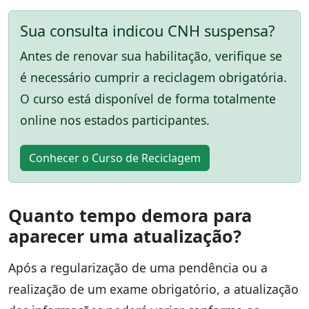
Sua consulta indicou CNH suspensa?
Antes de renovar sua habilitação, verifique se
é necessário cumprir a reciclagem obrigatória.
O curso está disponível de forma totalmente
online nos estados participantes.
Conhecer o Curso de Reciclagem
Quanto tempo demora para
aparecer uma atualização?
Após a regularização de uma pendência ou a
realização de um exame obrigatório, a atualização