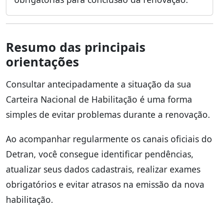
Resumo das principais
orientações
Consultar antecipadamente a situação da sua
Carteira Nacional de Habilitação é uma forma
simples de evitar problemas durante a renovação.
Ao acompanhar regularmente os canais oficiais do
Detran, você consegue identificar pendências,
atualizar seus dados cadastrais, realizar exames
obrigatórios e evitar atrasos na emissão da nova
habilitação.