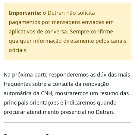
Importante:
o Detran não solicita
pagamentos por mensagens enviadas em
aplicativos de conversa. Sempre confirme
qualquer informação diretamente pelos canais
oficiais.
Na próxima parte responderemos as dúvidas mais
frequentes sobre a consulta da renovação
automática da CNH, mostraremos um resumo das
principais orientações e indicaremos quando
procurar atendimento presencial no Detran.