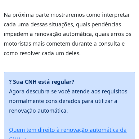
Na próxima parte mostraremos como interpretar
cada uma dessas situações, quais pendências
impedem a renovação automática, quais erros os
motoristas mais cometem durante a consulta e
como resolver cada um deles.
? Sua CNH está regular?
Agora descubra se você atende aos requisitos
normalmente considerados para utilizar a
renovação automática.
Quem tem direito à renovação automática da