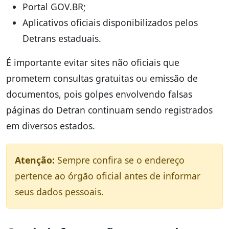
Portal GOV.BR;
Aplicativos oficiais disponibilizados pelos
Detrans estaduais.
É importante evitar sites não oficiais que
prometem consultas gratuitas ou emissão de
documentos, pois golpes envolvendo falsas
páginas do Detran continuam sendo registrados
em diversos estados.
Atenção:
Sempre confira se o endereço
pertence ao órgão oficial antes de informar
seus dados pessoais.