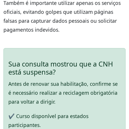
Também é importante utilizar apenas os serviços
oficiais, evitando golpes que utilizam páginas
falsas para capturar dados pessoais ou solicitar
pagamentos indevidos.
Sua consulta mostrou que a CNH
está suspensa?
Antes de renovar sua habilitação, confirme se
é necessário realizar a reciclagem obrigatória
para voltar a dirigir.
✔ Curso disponível para estados
participantes.