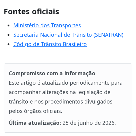
Fontes oficiais
Ministério dos Transportes
Secretaria Nacional de Trânsito (SENATRAN)
Código de Trânsito Brasileiro
Compromisso com a informação
Este artigo é atualizado periodicamente para
acompanhar alterações na legislação de
trânsito e nos procedimentos divulgados
pelos órgãos oficiais.
Última atualização:
25 de junho de 2026.