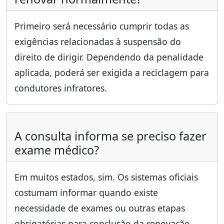
Primeiro será necessário cumprir todas as
exigências relacionadas à suspensão do
direito de dirigir. Dependendo da penalidade
aplicada, poderá ser exigida a reciclagem para
condutores infratores.
A consulta informa se preciso fazer
exame médico?
Em muitos estados, sim. Os sistemas oficiais
costumam informar quando existe
necessidade de exames ou outras etapas
obrigatórias para conclusão da renovação.