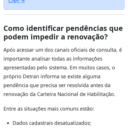
CNH →
Como identificar pendências que
podem impedir a renovação?
Após acessar um dos canais oficiais de consulta, é
importante analisar todas as informações
apresentadas pelo sistema. Em muitos casos, o
próprio Detran informa se existe alguma
pendência que precisa ser resolvida antes da
renovação da Carteira Nacional de Habilitação.
Entre as situações mais comuns estão:
Dados cadastrais desatualizados;