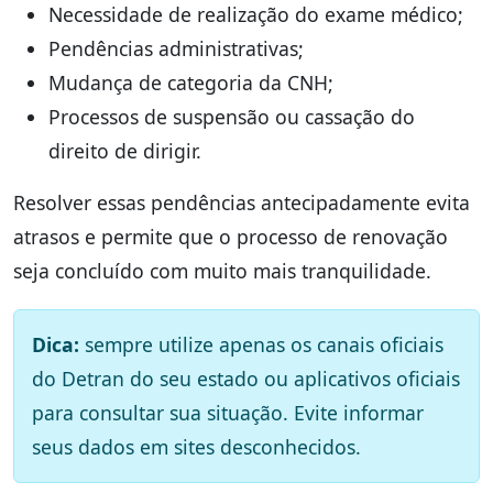
Necessidade de realização do exame médico;
Pendências administrativas;
Mudança de categoria da CNH;
Processos de suspensão ou cassação do
direito de dirigir.
Resolver essas pendências antecipadamente evita
atrasos e permite que o processo de renovação
seja concluído com muito mais tranquilidade.
Dica:
sempre utilize apenas os canais oficiais
do Detran do seu estado ou aplicativos oficiais
para consultar sua situação. Evite informar
seus dados em sites desconhecidos.