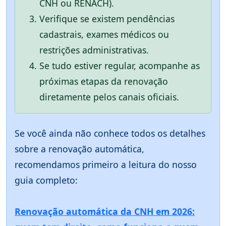
CNH ou RENACH).
Verifique se existem pendências
cadastrais, exames médicos ou
restrições administrativas.
Se tudo estiver regular, acompanhe as
próximas etapas da renovação
diretamente pelos canais oficiais.
Se você ainda não conhece todos os detalhes
sobre a renovação automática,
recomendamos primeiro a leitura do nosso
guia completo:
Renovação automática da CNH em 2026: