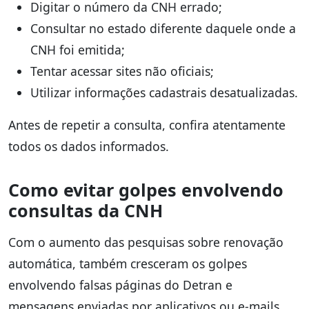
Digitar o número da CNH errado;
Consultar no estado diferente daquele onde a
CNH foi emitida;
Tentar acessar sites não oficiais;
Utilizar informações cadastrais desatualizadas.
Antes de repetir a consulta, confira atentamente
todos os dados informados.
Como evitar golpes envolvendo
consultas da CNH
Com o aumento das pesquisas sobre renovação
automática, também cresceram os golpes
envolvendo falsas páginas do Detran e
mensagens enviadas por aplicativos ou e-mails.