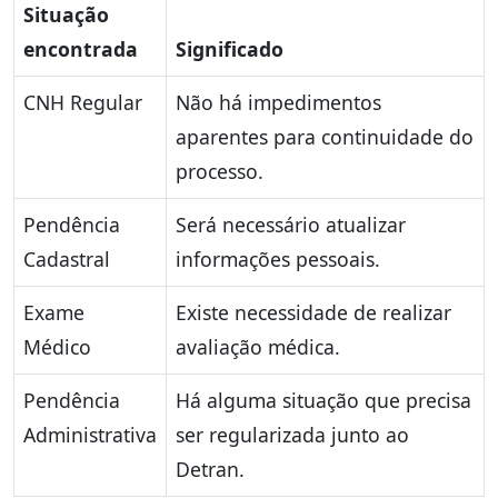
Situação
encontrada
Significado
CNH Regular
Não há impedimentos
aparentes para continuidade do
processo.
Pendência
Será necessário atualizar
Cadastral
informações pessoais.
Exame
Existe necessidade de realizar
Médico
avaliação médica.
Pendência
Há alguma situação que precisa
Administrativa
ser regularizada junto ao
Detran.