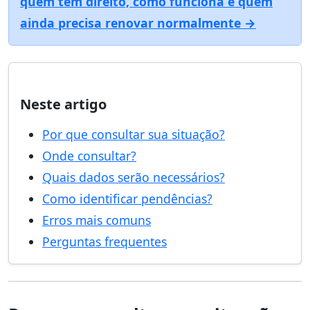
quem tem direito, como funciona e quem
ainda precisa renovar normalmente →
Neste artigo
Por que consultar sua situação?
Onde consultar?
Quais dados serão necessários?
Como identificar pendências?
Erros mais comuns
Perguntas frequentes