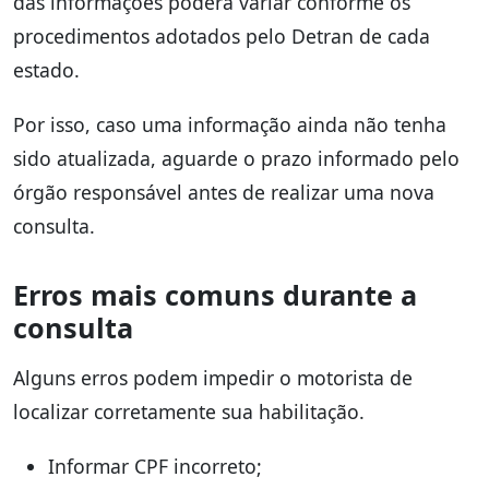
das informações poderá variar conforme os
procedimentos adotados pelo Detran de cada
estado.
Por isso, caso uma informação ainda não tenha
sido atualizada, aguarde o prazo informado pelo
órgão responsável antes de realizar uma nova
consulta.
Erros mais comuns durante a
consulta
Alguns erros podem impedir o motorista de
localizar corretamente sua habilitação.
Informar CPF incorreto;