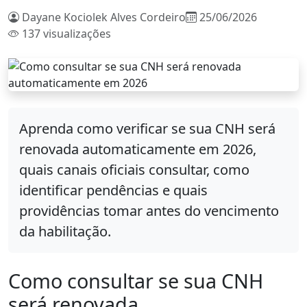
Dayane Kociolek Alves Cordeiro
25/06/2026
137 visualizações
Aprenda como verificar se sua CNH será
renovada automaticamente em 2026,
quais canais oficiais consultar, como
identificar pendências e quais
providências tomar antes do vencimento
da habilitação.
Como consultar se sua CNH
será renovada