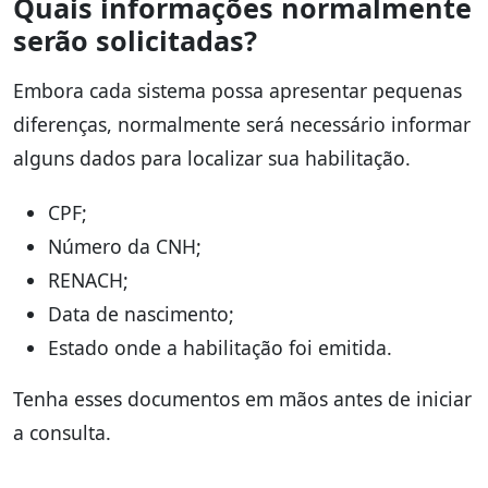
Quais informações normalmente
serão solicitadas?
Embora cada sistema possa apresentar pequenas
diferenças, normalmente será necessário informar
alguns dados para localizar sua habilitação.
CPF;
Número da CNH;
RENACH;
Data de nascimento;
Estado onde a habilitação foi emitida.
Tenha esses documentos em mãos antes de iniciar
a consulta.