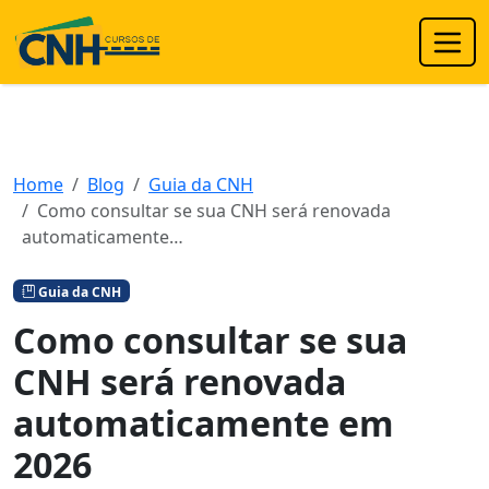
Home
Blog
Guia da CNH
Como consultar se sua CNH será renovada
automaticamente…
Guia da CNH
Como consultar se sua
CNH será renovada
automaticamente em
2026