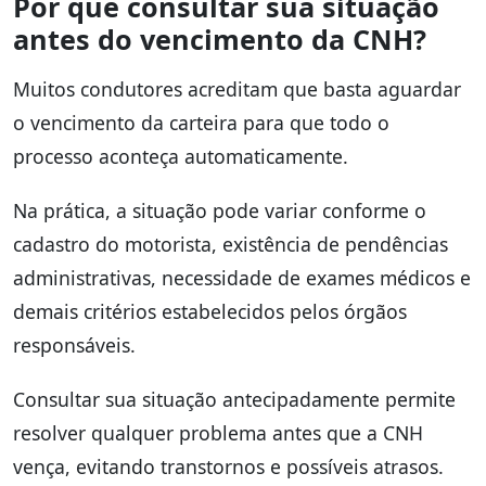
Por que consultar sua situação
antes do vencimento da CNH?
Muitos condutores acreditam que basta aguardar
o vencimento da carteira para que todo o
processo aconteça automaticamente.
Na prática, a situação pode variar conforme o
cadastro do motorista, existência de pendências
administrativas, necessidade de exames médicos e
demais critérios estabelecidos pelos órgãos
responsáveis.
Consultar sua situação antecipadamente permite
resolver qualquer problema antes que a CNH
vença, evitando transtornos e possíveis atrasos.