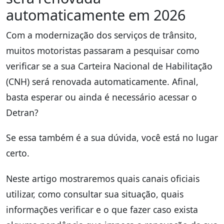
automaticamente em 2026
Com a modernização dos serviços de trânsito,
muitos motoristas passaram a pesquisar como
verificar se a sua Carteira Nacional de Habilitação
(CNH) será renovada automaticamente. Afinal,
basta esperar ou ainda é necessário acessar o
Detran?
Se essa também é a sua dúvida, você está no lugar
certo.
Neste artigo mostraremos quais canais oficiais
utilizar, como consultar sua situação, quais
informações verificar e o que fazer caso exista