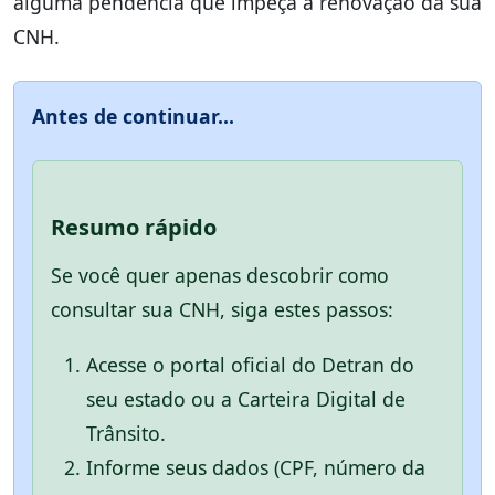
alguma pendência que impeça a renovação da sua
CNH.
Antes de continuar...
Resumo rápido
Se você quer apenas descobrir como
consultar sua CNH, siga estes passos:
Acesse o portal oficial do Detran do
seu estado ou a Carteira Digital de
Trânsito.
Informe seus dados (CPF, número da