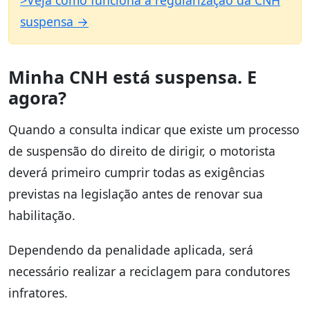
>Veja como funciona a regularização da CNH
suspensa →
Minha CNH está suspensa. E
agora?
Quando a consulta indicar que existe um processo
de suspensão do direito de dirigir, o motorista
deverá primeiro cumprir todas as exigências
previstas na legislação antes de renovar sua
habilitação.
Dependendo da penalidade aplicada, será
necessário realizar a reciclagem para condutores
infratores.