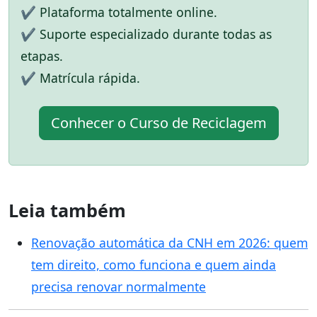
✔ Plataforma totalmente online.
✔ Suporte especializado durante todas as
etapas.
✔ Matrícula rápida.
Conhecer o Curso de Reciclagem
Leia também
Renovação automática da CNH em 2026: quem
tem direito, como funciona e quem ainda
precisa renovar normalmente