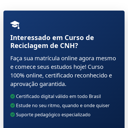
Interessado em Curso de
Reciclagem de CNH?
Faça sua matrícula online agora mesmo
e comece seus estudos hoje! Curso
100% online, certificado reconhecido e
aprovação garantida.
Certificado digital válido em todo Brasil
Estude no seu ritmo, quando e onde quiser
Suporte pedagógico especializado