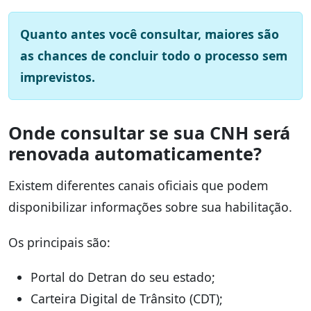
Quanto antes você consultar, maiores são
as chances de concluir todo o processo sem
imprevistos.
Onde consultar se sua CNH será
renovada automaticamente?
Existem diferentes canais oficiais que podem
disponibilizar informações sobre sua habilitação.
Os principais são:
Portal do Detran do seu estado;
Carteira Digital de Trânsito (CDT);