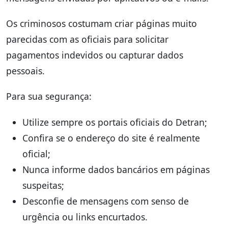
Os criminosos costumam criar páginas muito
parecidas com as oficiais para solicitar
pagamentos indevidos ou capturar dados
pessoais.
Para sua segurança:
Utilize sempre os portais oficiais do Detran;
Confira se o endereço do site é realmente
oficial;
Nunca informe dados bancários em páginas
suspeitas;
Desconfie de mensagens com senso de
urgência ou links encurtados.