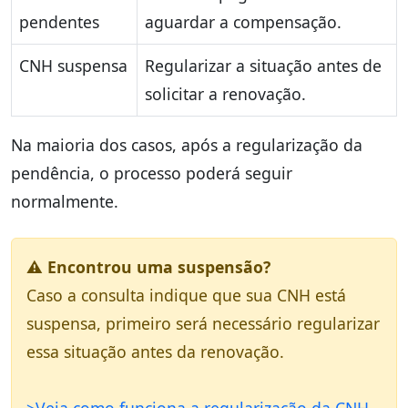
pendentes
aguardar a compensação.
CNH suspensa
Regularizar a situação antes de
solicitar a renovação.
Na maioria dos casos, após a regularização da
pendência, o processo poderá seguir
normalmente.
⚠ Encontrou uma suspensão?
Caso a consulta indique que sua CNH está
suspensa, primeiro será necessário regularizar
essa situação antes da renovação.