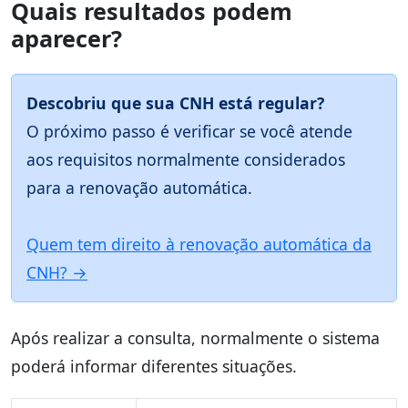
Quais resultados podem
aparecer?
Descobriu que sua CNH está regular?
O próximo passo é verificar se você atende
aos requisitos normalmente considerados
para a renovação automática.
Quem tem direito à renovação automática da
CNH? →
Após realizar a consulta, normalmente o sistema
poderá informar diferentes situações.