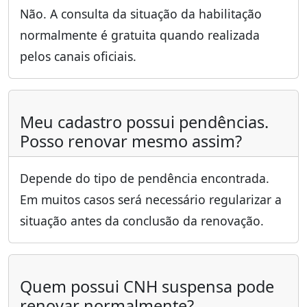
Não. A consulta da situação da habilitação
normalmente é gratuita quando realizada
pelos canais oficiais.
Meu cadastro possui pendências.
Posso renovar mesmo assim?
Depende do tipo de pendência encontrada.
Em muitos casos será necessário regularizar a
situação antes da conclusão da renovação.
Quem possui CNH suspensa pode
renovar normalmente?