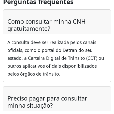
Perguntas frequentes
Como consultar minha CNH
gratuitamente?
A consulta deve ser realizada pelos canais
oficiais, como o portal do Detran do seu
estado, a Carteira Digital de Trânsito (CDT) ou
outros aplicativos oficiais disponibilizados
pelos órgãos de trânsito.
Preciso pagar para consultar
minha situação?