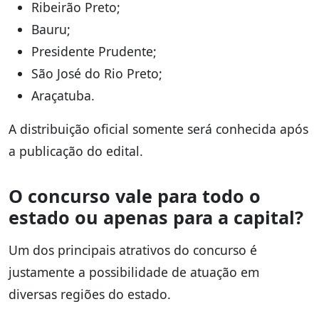
Ribeirão Preto;
Bauru;
Presidente Prudente;
São José do Rio Preto;
Araçatuba.
A distribuição oficial somente será conhecida após
a publicação do edital.
O concurso vale para todo o
estado ou apenas para a capital?
Um dos principais atrativos do concurso é
justamente a possibilidade de atuação em
diversas regiões do estado.