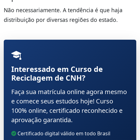
Não necessariamente. A tendência é que haja
distribuição por diversas regiões do estado.
Interessado em Curso de
Reciclagem de CNH?
Faça sua matrícula online agora mesmo
e comece seus estudos hoje! Curso
100% online, certificado reconhecido e
aprovação garantida.
Certificado digital válido em todo Brasil