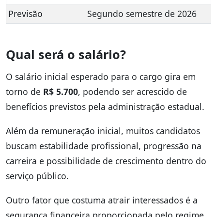
Previsão
Segundo semestre de 2026
Qual será o salário?
O salário inicial esperado para o cargo gira em
torno de
R$ 5.700
, podendo ser acrescido de
benefícios previstos pela administração estadual.
Além da remuneração inicial, muitos candidatos
buscam estabilidade profissional, progressão na
carreira e possibilidade de crescimento dentro do
serviço público.
Outro fator que costuma atrair interessados é a
segurança financeira proporcionada pelo regime