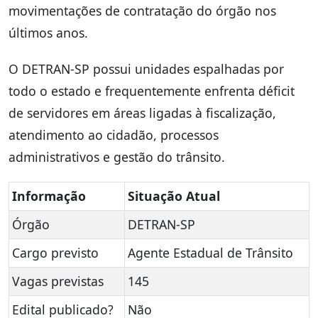
movimentações de contratação do órgão nos
últimos anos.
O DETRAN-SP possui unidades espalhadas por
todo o estado e frequentemente enfrenta déficit
de servidores em áreas ligadas à fiscalização,
atendimento ao cidadão, processos
administrativos e gestão do trânsito.
Informação
Situação Atual
Órgão
DETRAN-SP
Cargo previsto
Agente Estadual de Trânsito
Vagas previstas
145
Edital publicado?
Não