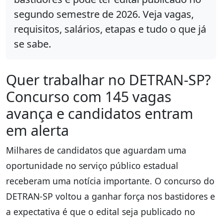
segundo semestre de 2026. Veja vagas,
requisitos, salários, etapas e tudo o que já
se sabe.
Quer trabalhar no DETRAN-SP?
Concurso com 145 vagas
avança e candidatos entram
em alerta
Milhares de candidatos que aguardam uma
oportunidade no serviço público estadual
receberam uma notícia importante. O concurso do
DETRAN-SP voltou a ganhar força nos bastidores e
a expectativa é que o edital seja publicado no