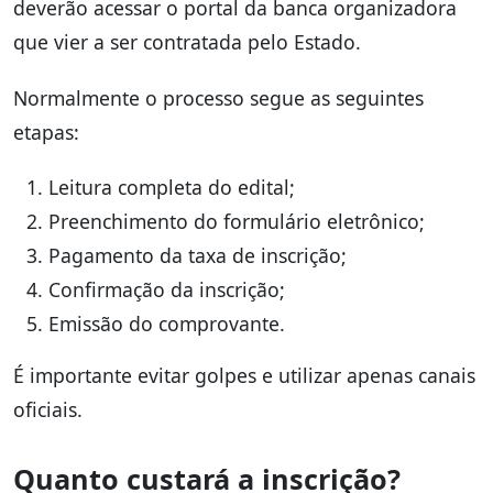
deverão acessar o portal da banca organizadora
que vier a ser contratada pelo Estado.
Normalmente o processo segue as seguintes
etapas:
Leitura completa do edital;
Preenchimento do formulário eletrônico;
Pagamento da taxa de inscrição;
Confirmação da inscrição;
Emissão do comprovante.
É importante evitar golpes e utilizar apenas canais
oficiais.
Quanto custará a inscrição?