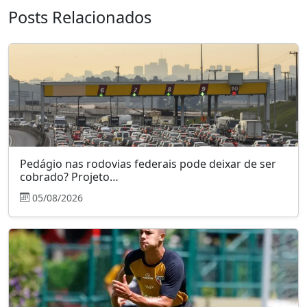
Posts Relacionados
Pedágio nas rodovias federais pode deixar de ser
cobrado? Projeto…
05/08/2026