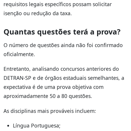
requisitos legais específicos possam solicitar
isenção ou redução da taxa.
Quantas questões terá a prova?
O número de questões ainda não foi confirmado
oficialmente.
Entretanto, analisando concursos anteriores do
DETRAN-SP e de órgãos estaduais semelhantes, a
expectativa é de uma prova objetiva com
aproximadamente 50 a 80 questões.
As disciplinas mais prováveis incluem:
Língua Portuguesa;