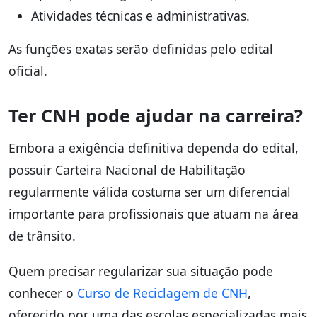
Atividades técnicas e administrativas.
As funções exatas serão definidas pelo edital
oficial.
Ter CNH pode ajudar na carreira?
Embora a exigência definitiva dependa do edital,
possuir Carteira Nacional de Habilitação
regularmente válida costuma ser um diferencial
importante para profissionais que atuam na área
de trânsito.
Quem precisar regularizar sua situação pode
conhecer o
Curso de Reciclagem de CNH
,
oferecido por uma das escolas especializadas mais