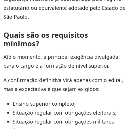
estatutário ou equivalente adotado pelo Estado de
São Paulo.
Quais são os requisitos
mínimos?
Até o momento, a principal exigência divulgada
para o cargo é a formação de nível superior.
A confirmação definitiva virá apenas com o edital,
mas a expectativa é que sejam exigidos:
Ensino superior completo;
Situação regular com obrigações eleitorais;
Situação regular com obrigações militares