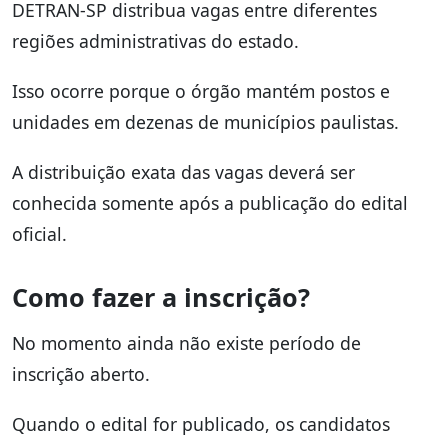
DETRAN-SP distribua vagas entre diferentes
regiões administrativas do estado.
Isso ocorre porque o órgão mantém postos e
unidades em dezenas de municípios paulistas.
A distribuição exata das vagas deverá ser
conhecida somente após a publicação do edital
oficial.
Como fazer a inscrição?
No momento ainda não existe período de
inscrição aberto.
Quando o edital for publicado, os candidatos