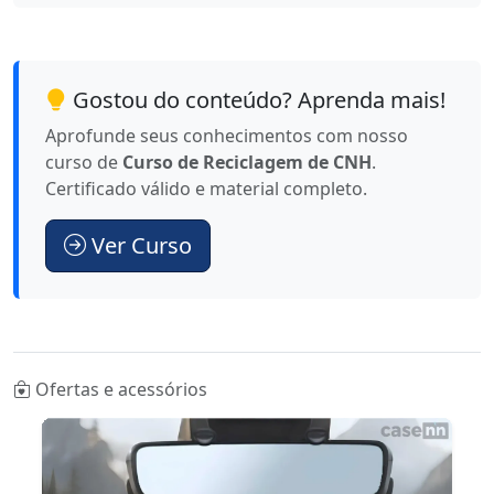
Gostou do conteúdo? Aprenda mais!
Aprofunde seus conhecimentos com nosso
curso de
Curso de Reciclagem de CNH
.
Certificado válido e material completo.
Ver Curso
Ofertas e acessórios