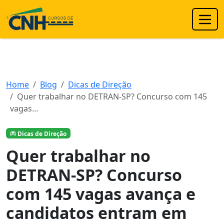
Home
Blog
Dicas de Direção
Quer trabalhar no DETRAN-SP? Concurso com 145
vagas…
Dicas de Direção
Quer trabalhar no
DETRAN-SP? Concurso
com 145 vagas avança e
candidatos entram em