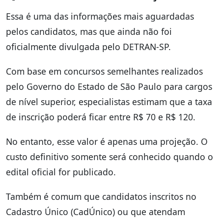
Essa é uma das informações mais aguardadas
pelos candidatos, mas que ainda não foi
oficialmente divulgada pelo DETRAN-SP.
Com base em concursos semelhantes realizados
pelo Governo do Estado de São Paulo para cargos
de nível superior, especialistas estimam que a taxa
de inscrição poderá ficar entre R$ 70 e R$ 120.
No entanto, esse valor é apenas uma projeção. O
custo definitivo somente será conhecido quando o
edital oficial for publicado.
Também é comum que candidatos inscritos no
Cadastro Único (CadÚnico) ou que atendam