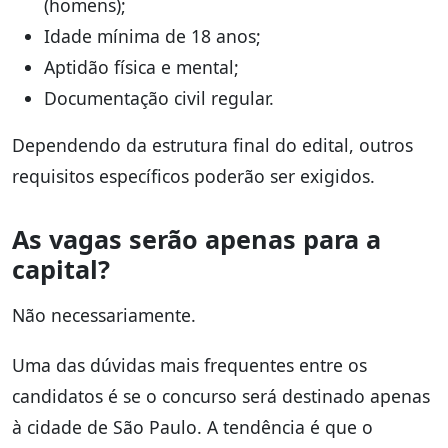
(homens);
Idade mínima de 18 anos;
Aptidão física e mental;
Documentação civil regular.
Dependendo da estrutura final do edital, outros
requisitos específicos poderão ser exigidos.
As vagas serão apenas para a
capital?
Não necessariamente.
Uma das dúvidas mais frequentes entre os
candidatos é se o concurso será destinado apenas
à cidade de São Paulo. A tendência é que o