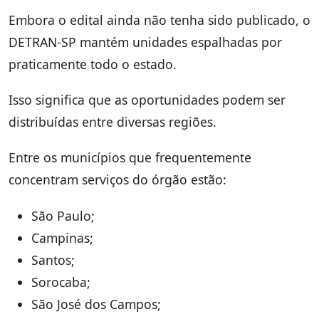
Embora o edital ainda não tenha sido publicado, o
DETRAN-SP mantém unidades espalhadas por
praticamente todo o estado.
Isso significa que as oportunidades podem ser
distribuídas entre diversas regiões.
Entre os municípios que frequentemente
concentram serviços do órgão estão:
São Paulo;
Campinas;
Santos;
Sorocaba;
São José dos Campos;