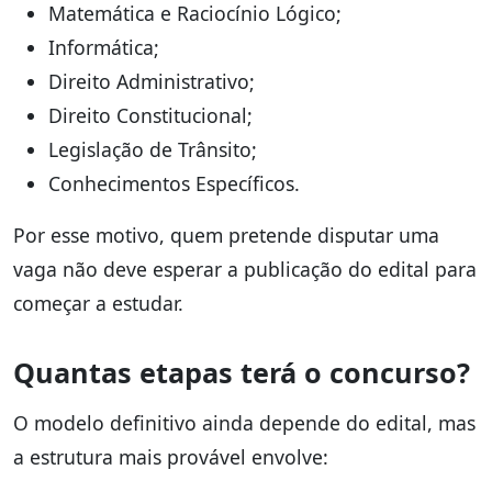
Matemática e Raciocínio Lógico;
Informática;
Direito Administrativo;
Direito Constitucional;
Legislação de Trânsito;
Conhecimentos Específicos.
Por esse motivo, quem pretende disputar uma
vaga não deve esperar a publicação do edital para
começar a estudar.
Quantas etapas terá o concurso?
O modelo definitivo ainda depende do edital, mas
a estrutura mais provável envolve: