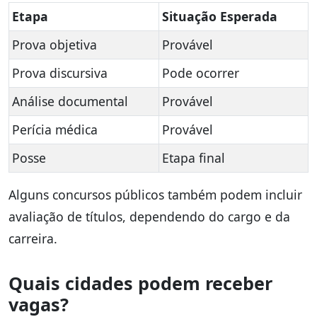
Etapa
Situação Esperada
Prova objetiva
Provável
Prova discursiva
Pode ocorrer
Análise documental
Provável
Perícia médica
Provável
Posse
Etapa final
Alguns concursos públicos também podem incluir
avaliação de títulos, dependendo do cargo e da
carreira.
Quais cidades podem receber
vagas?