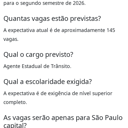
para o segundo semestre de 2026.
Quantas vagas estão previstas?
A expectativa atual é de aproximadamente 145
vagas.
Qual o cargo previsto?
Agente Estadual de Trânsito.
Qual a escolaridade exigida?
A expectativa é de exigência de nível superior
completo.
As vagas serão apenas para São Paulo
capital?