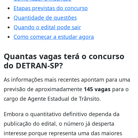
Etapas previstas do concurso
Quantidade de questões
Quando o edital pode sair
Como começar a estudar agora
Quantas vagas terá o concurso
do DETRAN-SP?
As informações mais recentes apontam para uma
previsão de aproximadamente
145 vagas
para o
cargo de Agente Estadual de Trânsito.
Embora o quantitativo definitivo dependa da
publicação do edital, o número já desperta
interesse porque representa uma das maiores