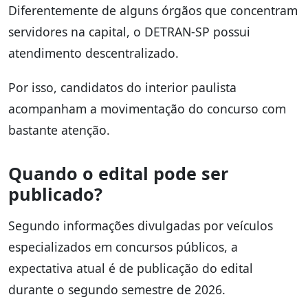
Diferentemente de alguns órgãos que concentram
servidores na capital, o DETRAN-SP possui
atendimento descentralizado.
Por isso, candidatos do interior paulista
acompanham a movimentação do concurso com
bastante atenção.
Quando o edital pode ser
publicado?
Segundo informações divulgadas por veículos
especializados em concursos públicos, a
expectativa atual é de publicação do edital
durante o segundo semestre de 2026.