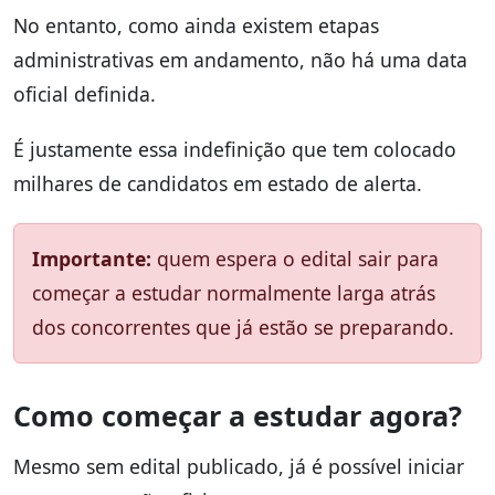
No entanto, como ainda existem etapas
administrativas em andamento, não há uma data
oficial definida.
É justamente essa indefinição que tem colocado
milhares de candidatos em estado de alerta.
Importante:
quem espera o edital sair para
começar a estudar normalmente larga atrás
dos concorrentes que já estão se preparando.
Como começar a estudar agora?
Mesmo sem edital publicado, já é possível iniciar