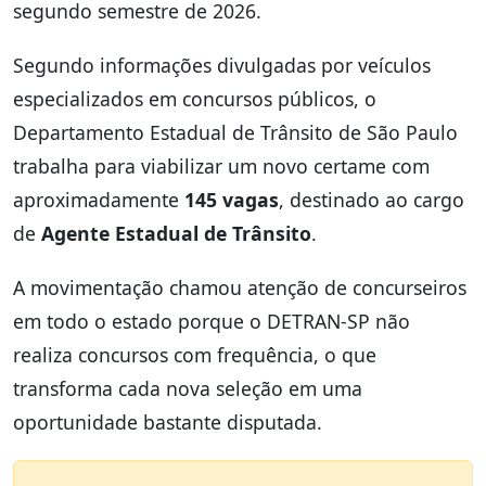
segundo semestre de 2026.
Segundo informações divulgadas por veículos
especializados em concursos públicos, o
Departamento Estadual de Trânsito de São Paulo
trabalha para viabilizar um novo certame com
aproximadamente
145 vagas
, destinado ao cargo
de
Agente Estadual de Trânsito
.
A movimentação chamou atenção de concurseiros
em todo o estado porque o DETRAN-SP não
realiza concursos com frequência, o que
transforma cada nova seleção em uma
oportunidade bastante disputada.