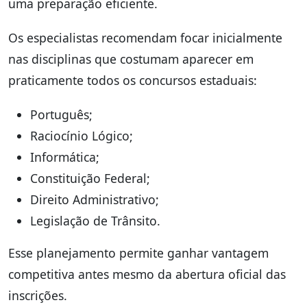
uma preparação eficiente.
Os especialistas recomendam focar inicialmente
nas disciplinas que costumam aparecer em
praticamente todos os concursos estaduais:
Português;
Raciocínio Lógico;
Informática;
Constituição Federal;
Direito Administrativo;
Legislação de Trânsito.
Esse planejamento permite ganhar vantagem
competitiva antes mesmo da abertura oficial das
inscrições.