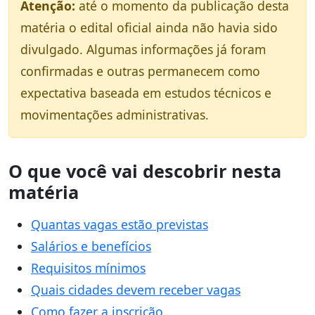
Atenção:
até o momento da publicação desta
matéria o edital oficial ainda não havia sido
divulgado. Algumas informações já foram
confirmadas e outras permanecem como
expectativa baseada em estudos técnicos e
movimentações administrativas.
O que você vai descobrir nesta
matéria
Quantas vagas estão previstas
Salários e benefícios
Requisitos mínimos
Quais cidades devem receber vagas
Como fazer a inscrição