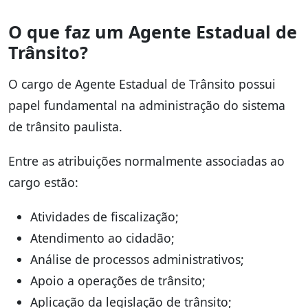
O que faz um Agente Estadual de
Trânsito?
O cargo de Agente Estadual de Trânsito possui
papel fundamental na administração do sistema
de trânsito paulista.
Entre as atribuições normalmente associadas ao
cargo estão:
Atividades de fiscalização;
Atendimento ao cidadão;
Análise de processos administrativos;
Apoio a operações de trânsito;
Aplicação da legislação de trânsito;