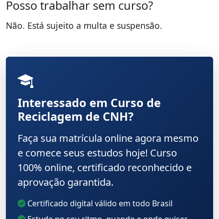
Posso trabalhar sem curso?
Não. Está sujeito a multa e suspensão.
Interessado em Curso de
Reciclagem de CNH?
Faça sua matrícula online agora mesmo
e comece seus estudos hoje! Curso
100% online, certificado reconhecido e
aprovação garantida.
Certificado digital válido em todo Brasil
Estude no seu ritmo, quando e onde quiser