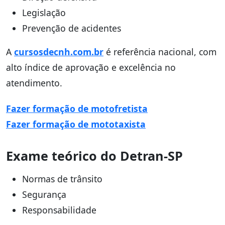
Legislação
Prevenção de acidentes
A
cursosdecnh.com.br
é referência nacional, com
alto índice de aprovação e excelência no
atendimento.
Fazer formação de motofretista
Fazer formação de mototaxista
Exame teórico do Detran-SP
Normas de trânsito
Segurança
Responsabilidade