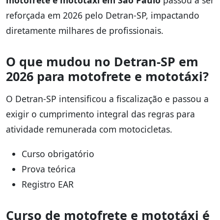
motofrete e mototáxi em São Paulo
passou a ser
reforçada em 2026 pelo Detran-SP, impactando
diretamente milhares de profissionais.
O que mudou no Detran-SP em
2026 para motofrete e mototáxi?
O Detran-SP intensificou a fiscalização e passou a
exigir o cumprimento integral das regras para
atividade remunerada com motocicletas.
Curso obrigatório
Prova teórica
Registro EAR
Curso de motofrete e mototáxi é