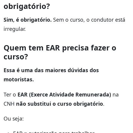
obrigatório?
Sim, é obrigatório.
Sem o curso, o condutor está
irregular.
Quem tem EAR precisa fazer o
curso?
Essa é uma das maiores dúvidas dos
motoristas.
Ter o
EAR (Exerce Atividade Remunerada)
na
CNH
não substitui o curso obrigatório
.
Ou seja: