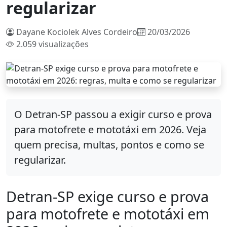
regularizar
Dayane Kociolek Alves Cordeiro
20/03/2026
2.059 visualizações
O Detran-SP passou a exigir curso e prova
para motofrete e mototáxi em 2026. Veja
quem precisa, multas, pontos e como se
regularizar.
Detran-SP exige curso e prova
para motofrete e mototáxi em