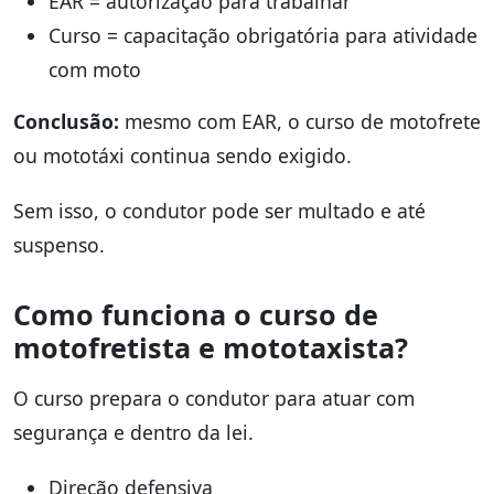
EAR = autorização para trabalhar
Curso = capacitação obrigatória para atividade
com moto
Conclusão:
mesmo com EAR, o curso de motofrete
ou mototáxi continua sendo exigido.
Sem isso, o condutor pode ser multado e até
suspenso.
Como funciona o curso de
motofretista e mototaxista?
O curso prepara o condutor para atuar com
segurança e dentro da lei.
Direção defensiva