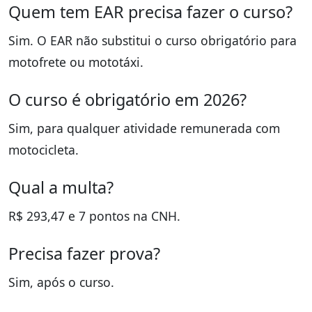
Quem tem EAR precisa fazer o curso?
Sim. O EAR não substitui o curso obrigatório para
motofrete ou mototáxi.
O curso é obrigatório em 2026?
Sim, para qualquer atividade remunerada com
motocicleta.
Qual a multa?
R$ 293,47 e 7 pontos na CNH.
Precisa fazer prova?
Sim, após o curso.