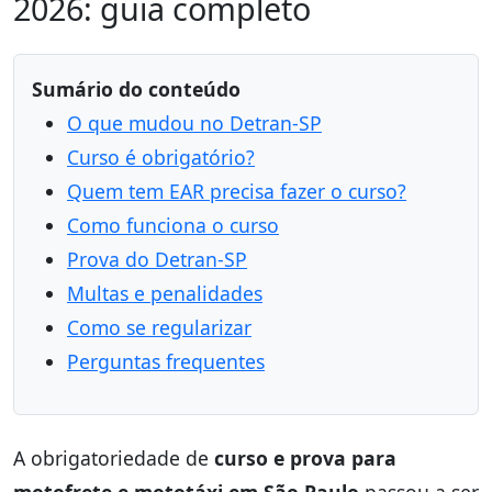
2026: guia completo
Sumário do conteúdo
O que mudou no Detran-SP
Curso é obrigatório?
Quem tem EAR precisa fazer o curso?
Como funciona o curso
Prova do Detran-SP
Multas e penalidades
Como se regularizar
Perguntas frequentes
A obrigatoriedade de
curso e prova para