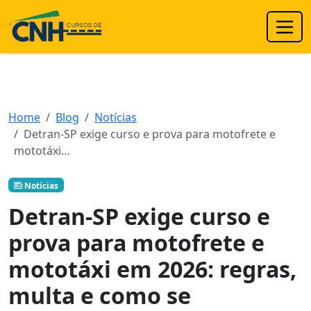
Home
Blog
Notícias
Detran-SP exige curso e prova para motofrete e
mototáxi…
Notícias
Detran-SP exige curso e
prova para motofrete e
mototáxi em 2026: regras,
multa e como se