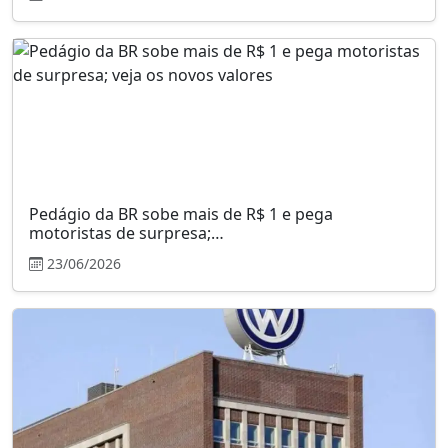
Pedágio da BR sobe mais de R$ 1 e pega
motoristas de surpresa;…
23/06/2026