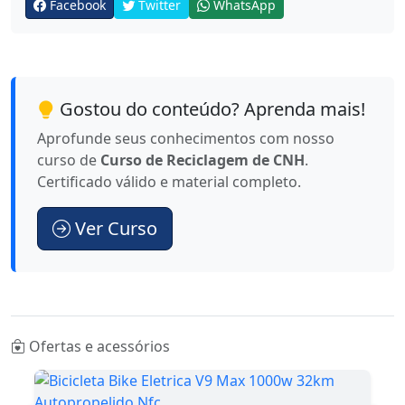
Facebook
Twitter
WhatsApp
Gostou do conteúdo? Aprenda mais!
Aprofunde seus conhecimentos com nosso
curso de
Curso de Reciclagem de CNH
.
Certificado válido e material completo.
Ver Curso
Ofertas e acessórios