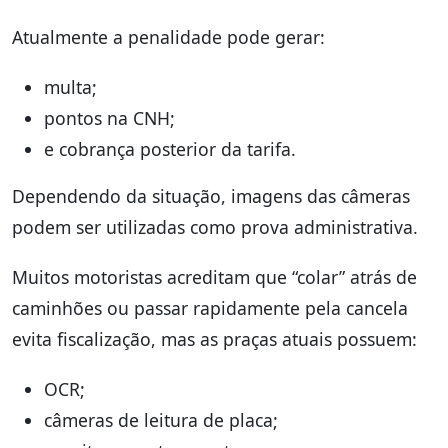
Atualmente a penalidade pode gerar:
multa;
pontos na CNH;
e cobrança posterior da tarifa.
Dependendo da situação, imagens das câmeras
podem ser utilizadas como prova administrativa.
Muitos motoristas acreditam que “colar” atrás de
caminhões ou passar rapidamente pela cancela
evita fiscalização, mas as praças atuais possuem:
OCR;
câmeras de leitura de placa;