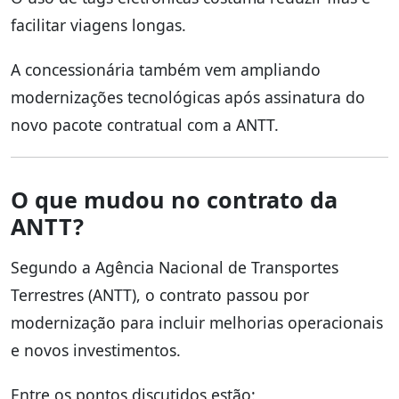
facilitar viagens longas.
A concessionária também vem ampliando
modernizações tecnológicas após assinatura do
novo pacote contratual com a ANTT.
O que mudou no contrato da
ANTT?
Segundo a Agência Nacional de Transportes
Terrestres (ANTT), o contrato passou por
modernização para incluir melhorias operacionais
e novos investimentos.
Entre os pontos discutidos estão: