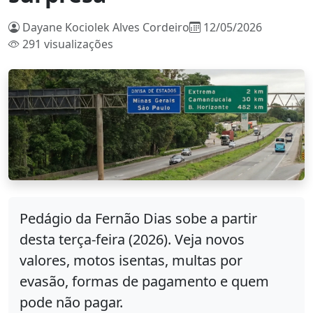
Dayane Kociolek Alves Cordeiro
12/05/2026
291 visualizações
Pedágio da Fernão Dias sobe a partir
desta terça-feira (2026). Veja novos
valores, motos isentas, multas por
evasão, formas de pagamento e quem
pode não pagar.