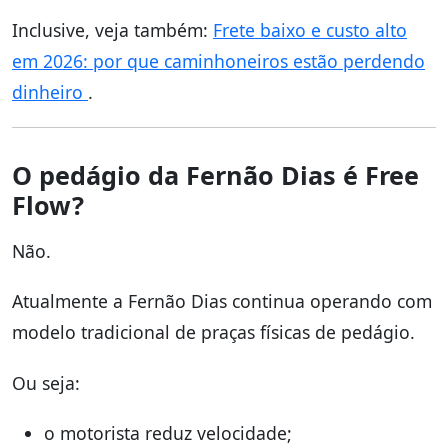
Inclusive, veja também:
Frete baixo e custo alto
em 2026: por que caminhoneiros estão perdendo
dinheiro
.
O pedágio da Fernão Dias é Free
Flow?
Não.
Atualmente a Fernão Dias continua operando com
modelo tradicional de praças físicas de pedágio.
Ou seja:
o motorista reduz velocidade;