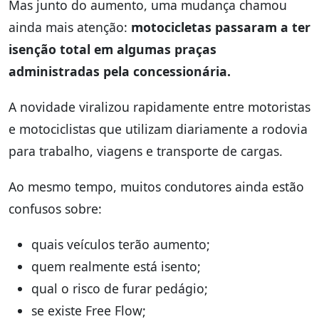
Mas junto do aumento, uma mudança chamou
ainda mais atenção:
motocicletas passaram a ter
isenção total em algumas praças
administradas pela concessionária.
A novidade viralizou rapidamente entre motoristas
e motociclistas que utilizam diariamente a rodovia
para trabalho, viagens e transporte de cargas.
Ao mesmo tempo, muitos condutores ainda estão
confusos sobre:
quais veículos terão aumento;
quem realmente está isento;
qual o risco de furar pedágio;
se existe Free Flow;