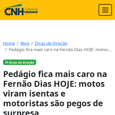
Home
Blog
Dicas de Direção
Pedágio fica mais caro na Fernão Dias HOJE: motos…
Dicas de Direção
Pedágio fica mais caro na
Fernão Dias HOJE: motos
viram isentas e
motoristas são pegos de
surpresa