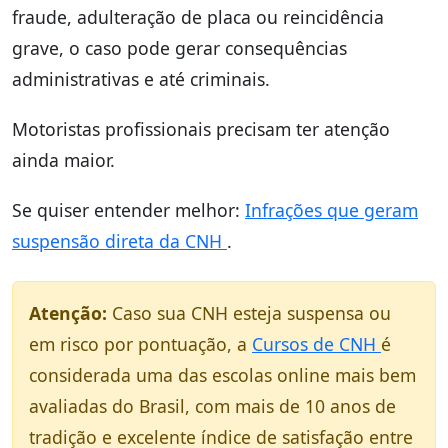
fraude, adulteração de placa ou reincidência
grave, o caso pode gerar consequências
administrativas e até criminais.
Motoristas profissionais precisam ter atenção
ainda maior.
Se quiser entender melhor:
Infrações que geram
suspensão direta da CNH
.
Atenção:
Caso sua CNH esteja suspensa ou
em risco por pontuação, a
Cursos de CNH
é
considerada uma das escolas online mais bem
avaliadas do Brasil, com mais de 10 anos de
tradição e excelente índice de satisfação entre