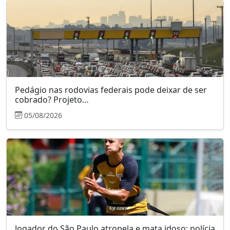
Pedágio nas rodovias federais pode deixar de ser
cobrado? Projeto…
05/08/2026
Jogador do São Paulo atropela e mata idoso: polícia