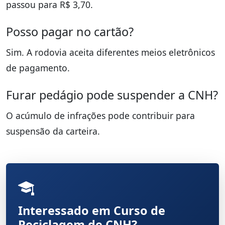
passou para R$ 3,70.
Posso pagar no cartão?
Sim. A rodovia aceita diferentes meios eletrônicos
de pagamento.
Furar pedágio pode suspender a CNH?
O acúmulo de infrações pode contribuir para
suspensão da carteira.
Interessado em Curso de
Reciclagem de CNH?