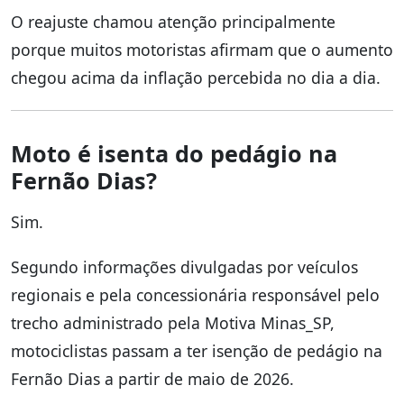
O reajuste chamou atenção principalmente
porque muitos motoristas afirmam que o aumento
chegou acima da inflação percebida no dia a dia.
Moto é isenta do pedágio na
Fernão Dias?
Sim.
Segundo informações divulgadas por veículos
regionais e pela concessionária responsável pelo
trecho administrado pela Motiva Minas_SP,
motociclistas passam a ter isenção de pedágio na
Fernão Dias a partir de maio de 2026.