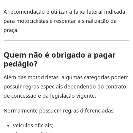
A recomendação é utilizar a faixa lateral indicada
para motociclistas e respeitar a sinalização da
praça.
Quem não é obrigado a pagar
pedágio?
Além das motocicletas, algumas categorias podem
possuir regras especiais dependendo do contrato
de concessão e da legislação vigente.
Normalmente possuem regras diferenciadas:
veículos oficiais;