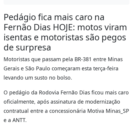
Pedágio fica mais caro na
Fernão Dias HOJE: motos viram
isentas e motoristas são pegos
de surpresa
Motoristas que passam pela BR-381 entre Minas
Gerais e São Paulo começaram esta terça-feira
levando um susto no bolso.
O pedágio da Rodovia Fernão Dias ficou mais caro
oficialmente, após assinatura de modernização
contratual entre a concessionária Motiva Minas_SP
e a ANTT.