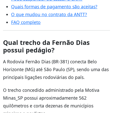
Quais formas de pagamento são aceitas?
O que mudou no contrato da ANTT?
FAQ completo
Qual trecho da Fernão Dias
possui pedágio?
A Rodovia Fernão Dias (BR-381) conecta Belo
Horizonte (MG) até São Paulo (SP), sendo uma das
principais ligações rodoviárias do país.
O trecho concedido administrado pela Motiva
Minas_SP possui aproximadamente 562
quilômetros e corta dezenas de municípios