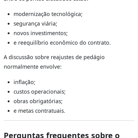
modernização tecnológica;
segurança viária;
novos investimentos;
e reequilíbrio econômico do contrato.
A discussão sobre reajustes de pedágio
normalmente envolve:
inflação;
custos operacionais;
obras obrigatórias;
e metas contratuais.
Perguntas frequentes sobre o