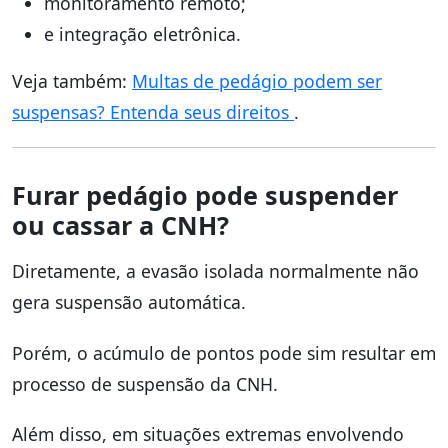
monitoramento remoto;
e integração eletrônica.
Veja também:
Multas de pedágio podem ser
suspensas? Entenda seus direitos
.
Furar pedágio pode suspender
ou cassar a CNH?
Diretamente, a evasão isolada normalmente não
gera suspensão automática.
Porém, o acúmulo de pontos pode sim resultar em
processo de suspensão da CNH.
Além disso, em situações extremas envolvendo