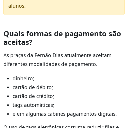
alunos.
Quais formas de pagamento são
aceitas?
As praças da Fernão Dias atualmente aceitam
diferentes modalidades de pagamento.
dinheiro;
cartão de débito;
cartão de crédito;
tags automáticas;
e em algumas cabines pagamentos digitais.
O uso de tags eletrônicas costuma reduzir filas e