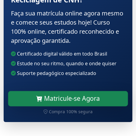
Faça sua matrícula online agora mesmo
e comece seus estudos hoje! Curso
100% online, certificado reconhecido e
aprovação garantida.
Certificado digital válido em todo Brasil
Estude no seu ritmo, quando e onde quiser
Suporte pedagógico especializado
Matricule-se Agora
Compra 100% segura