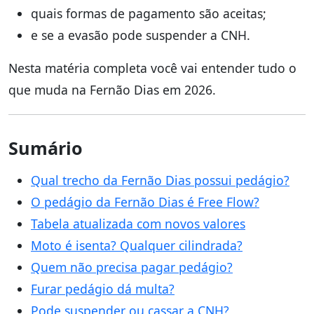
quais formas de pagamento são aceitas;
e se a evasão pode suspender a CNH.
Nesta matéria completa você vai entender tudo o
que muda na Fernão Dias em 2026.
Sumário
Qual trecho da Fernão Dias possui pedágio?
O pedágio da Fernão Dias é Free Flow?
Tabela atualizada com novos valores
Moto é isenta? Qualquer cilindrada?
Quem não precisa pagar pedágio?
Furar pedágio dá multa?
Pode suspender ou cassar a CNH?