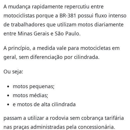
A mudança rapidamente repercutiu entre
motociclistas porque a BR-381 possui fluxo intenso
de trabalhadores que utilizam motos diariamente
entre Minas Gerais e São Paulo.
A princípio, a medida vale para motocicletas em
geral, sem diferenciação por cilindrada.
Ou seja:
motos pequenas;
motos médias;
e motos de alta cilindrada
passam a utilizar a rodovia sem cobrança tarifária
nas praças administradas pela concessionária.