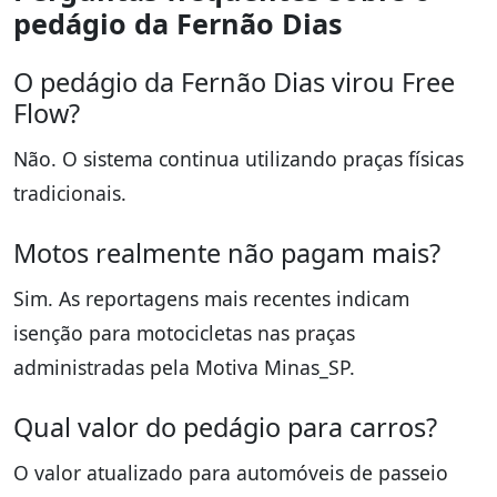
pedágio da Fernão Dias
O pedágio da Fernão Dias virou Free
Flow?
Não. O sistema continua utilizando praças físicas
tradicionais.
Motos realmente não pagam mais?
Sim. As reportagens mais recentes indicam
isenção para motocicletas nas praças
administradas pela Motiva Minas_SP.
Qual valor do pedágio para carros?
O valor atualizado para automóveis de passeio