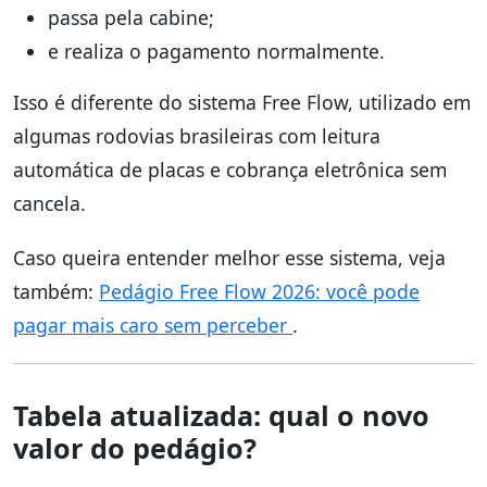
passa pela cabine;
e realiza o pagamento normalmente.
Isso é diferente do sistema Free Flow, utilizado em
algumas rodovias brasileiras com leitura
automática de placas e cobrança eletrônica sem
cancela.
Caso queira entender melhor esse sistema, veja
também:
Pedágio Free Flow 2026: você pode
pagar mais caro sem perceber
.
Tabela atualizada: qual o novo
valor do pedágio?