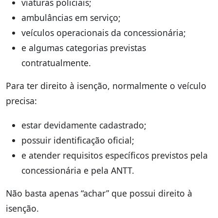
viaturas policiais;
ambulâncias em serviço;
veículos operacionais da concessionária;
e algumas categorias previstas
contratualmente.
Para ter direito à isenção, normalmente o veículo
precisa:
estar devidamente cadastrado;
possuir identificação oficial;
e atender requisitos específicos previstos pela
concessionária e pela ANTT.
Não basta apenas “achar” que possui direito à
isenção.