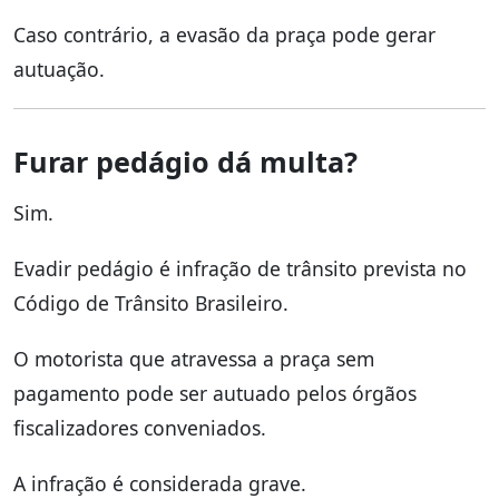
Caso contrário, a evasão da praça pode gerar
autuação.
Furar pedágio dá multa?
Sim.
Evadir pedágio é infração de trânsito prevista no
Código de Trânsito Brasileiro.
O motorista que atravessa a praça sem
pagamento pode ser autuado pelos órgãos
fiscalizadores conveniados.
A infração é considerada grave.