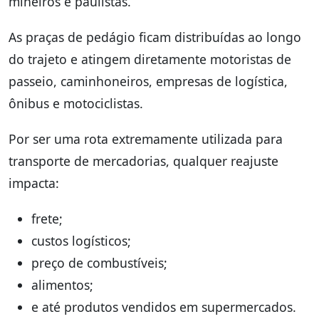
mineiros e paulistas.
As praças de pedágio ficam distribuídas ao longo
do trajeto e atingem diretamente motoristas de
passeio, caminhoneiros, empresas de logística,
ônibus e motociclistas.
Por ser uma rota extremamente utilizada para
transporte de mercadorias, qualquer reajuste
impacta:
frete;
custos logísticos;
preço de combustíveis;
alimentos;
e até produtos vendidos em supermercados.