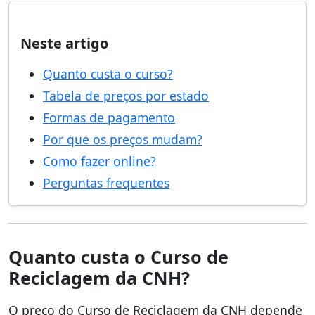
Neste artigo
Quanto custa o curso?
Tabela de preços por estado
Formas de pagamento
Por que os preços mudam?
Como fazer online?
Perguntas frequentes
Quanto custa o Curso de
Reciclagem da CNH?
O preço do Curso de Reciclagem da CNH depende