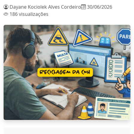
Dayane Kociolek Alves Cordeiro
30/06/2026
186 visualizações