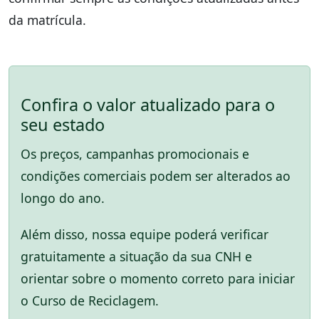
da matrícula.
Confira o valor atualizado para o
seu estado
Os preços, campanhas promocionais e
condições comerciais podem ser alterados ao
longo do ano.
Além disso, nossa equipe poderá verificar
gratuitamente a situação da sua CNH e
orientar sobre o momento correto para iniciar
o Curso de Reciclagem.