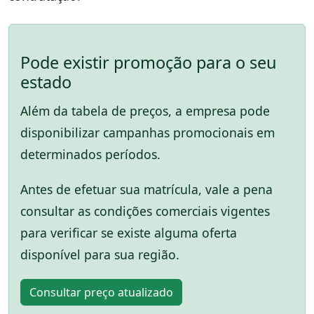
Pode existir promoção para o seu
estado
Além da tabela de preços, a empresa pode
disponibilizar campanhas promocionais em
determinados períodos.
Antes de efetuar sua matrícula, vale a pena
consultar as condições comerciais vigentes
para verificar se existe alguma oferta
disponível para sua região.
Consultar preço atualizado