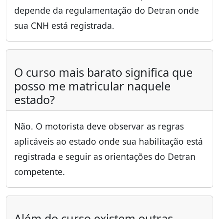
depende da regulamentação do Detran onde
sua CNH está registrada.
O curso mais barato significa que
posso me matricular naquele
estado?
Não. O motorista deve observar as regras
aplicáveis ao estado onde sua habilitação está
registrada e seguir as orientações do Detran
competente.
Além do curso existem outras