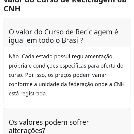
CNH
O valor do Curso de Reciclagem é
igual em todo o Brasil?
Não. Cada estado possui regulamentação
própria e condições específicas para oferta do
curso. Por isso, os preços podem variar
conforme a unidade da federação onde a CNH
está registrada.
Os valores podem sofrer
alterações?