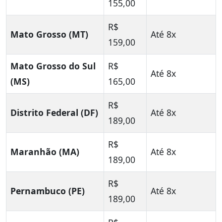
155,00
R$
Mato Grosso (MT)
Até 8x
159,00
Mato Grosso do Sul
R$
Até 8x
(MS)
165,00
R$
Distrito Federal (DF)
Até 8x
189,00
R$
Maranhão (MA)
Até 8x
189,00
R$
Pernambuco (PE)
Até 8x
189,00