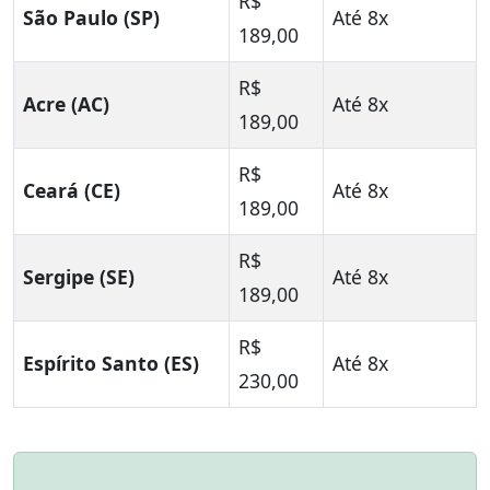
R$
São Paulo (SP)
Até 8x
189,00
R$
Acre (AC)
Até 8x
189,00
R$
Ceará (CE)
Até 8x
189,00
R$
Sergipe (SE)
Até 8x
189,00
R$
Espírito Santo (ES)
Até 8x
230,00