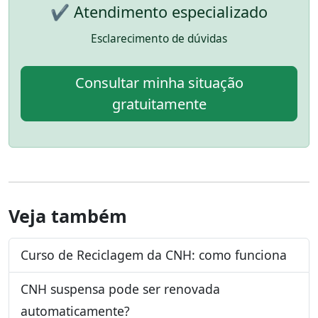
✔ Atendimento especializado
Esclarecimento de dúvidas
Consultar minha situação
gratuitamente
Veja também
Curso de Reciclagem da CNH: como funciona
CNH suspensa pode ser renovada
automaticamente?