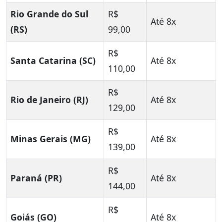
Rio Grande do Sul
R$
Até 8x
(RS)
99,00
R$
Santa Catarina (SC)
Até 8x
110,00
R$
Rio de Janeiro (RJ)
Até 8x
129,00
R$
Minas Gerais (MG)
Até 8x
139,00
R$
Paraná (PR)
Até 8x
144,00
R$
Goiás (GO)
Até 8x