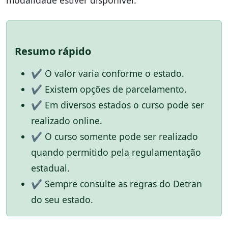
Resumo rápido
✔ O valor varia conforme o estado.
✔ Existem opções de parcelamento.
✔ Em diversos estados o curso pode ser
realizado online.
✔ O curso somente pode ser realizado
quando permitido pela regulamentação
estadual.
✔ Sempre consulte as regras do Detran
do seu estado.