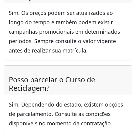
Sim. Os preços podem ser atualizados ao
longo do tempo e também podem existir
campanhas promocionais em determinados
períodos. Sempre consulte o valor vigente
antes de realizar sua matrícula.
Posso parcelar o Curso de
Reciclagem?
Sim. Dependendo do estado, existem opções
de parcelamento. Consulte as condições
disponíveis no momento da contratação.