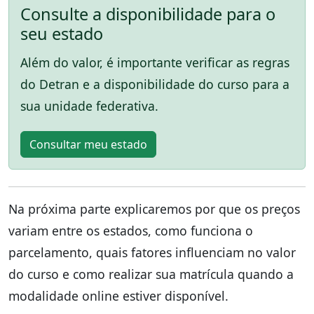
Consulte a disponibilidade para o
seu estado
Além do valor, é importante verificar as regras
do Detran e a disponibilidade do curso para a
sua unidade federativa.
Consultar meu estado
Na próxima parte explicaremos por que os preços
variam entre os estados, como funciona o
parcelamento, quais fatores influenciam no valor
do curso e como realizar sua matrícula quando a
modalidade online estiver disponível.