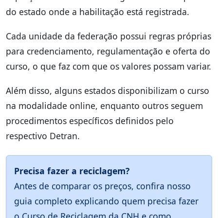
do estado onde a habilitação está registrada.
Cada unidade da federação possui regras próprias
para credenciamento, regulamentação e oferta do
curso, o que faz com que os valores possam variar.
Além disso, alguns estados disponibilizam o curso
na modalidade online, enquanto outros seguem
procedimentos específicos definidos pelo
respectivo Detran.
Precisa fazer a reciclagem?
Antes de comparar os preços, confira nosso
guia completo explicando quem precisa fazer
o Curso de Reciclagem da CNH e como