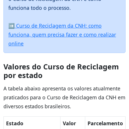
funciona todo o processo.
➡️ Curso de Reciclagem da CNH: como
funciona, quem precisa fazer e como realizar
online
Valores do Curso de Reciclagem
por estado
A tabela abaixo apresenta os valores atualmente
praticados para o Curso de Reciclagem da CNH em
diversos estados brasileiros.
Estado
Valor
Parcelamento