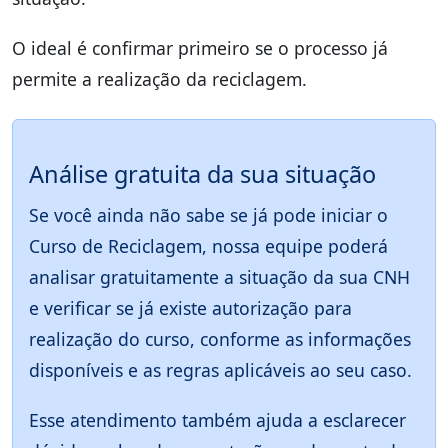
O ideal é confirmar primeiro se o processo já
permite a realização da reciclagem.
Análise gratuita da sua situação
Se você ainda não sabe se já pode iniciar o
Curso de Reciclagem, nossa equipe poderá
analisar gratuitamente a situação da sua CNH
e verificar se já existe autorização para
realização do curso, conforme as informações
disponíveis e as regras aplicáveis ao seu caso.
Esse atendimento também ajuda a esclarecer