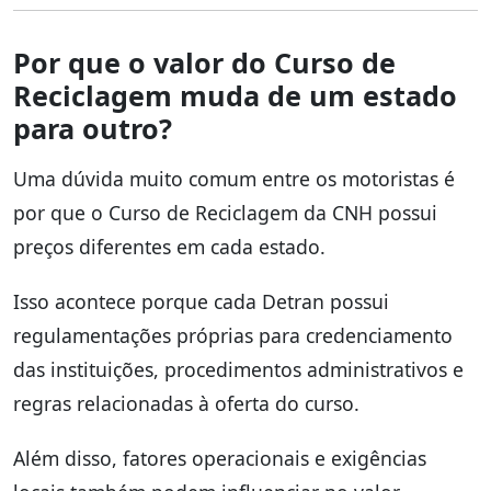
Por que o valor do Curso de
Reciclagem muda de um estado
para outro?
Uma dúvida muito comum entre os motoristas é
por que o Curso de Reciclagem da CNH possui
preços diferentes em cada estado.
Isso acontece porque cada Detran possui
regulamentações próprias para credenciamento
das instituições, procedimentos administrativos e
regras relacionadas à oferta do curso.
Além disso, fatores operacionais e exigências