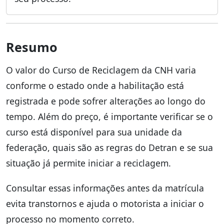
Resumo
O valor do Curso de Reciclagem da CNH varia
conforme o estado onde a habilitação está
registrada e pode sofrer alterações ao longo do
tempo. Além do preço, é importante verificar se o
curso está disponível para sua unidade da
federação, quais são as regras do Detran e se sua
situação já permite iniciar a reciclagem.
Consultar essas informações antes da matrícula
evita transtornos e ajuda o motorista a iniciar o
processo no momento correto.