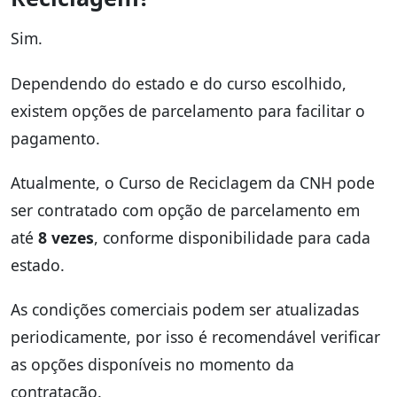
Sim.
Dependendo do estado e do curso escolhido,
existem opções de parcelamento para facilitar o
pagamento.
Atualmente, o Curso de Reciclagem da CNH pode
ser contratado com opção de parcelamento em
até
8 vezes
, conforme disponibilidade para cada
estado.
As condições comerciais podem ser atualizadas
periodicamente, por isso é recomendável verificar
as opções disponíveis no momento da
contratação.