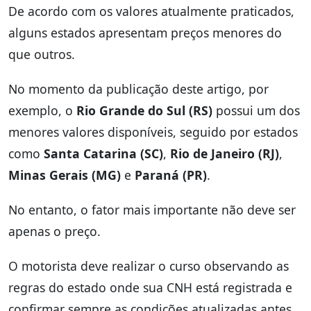
De acordo com os valores atualmente praticados,
alguns estados apresentam preços menores do
que outros.
No momento da publicação deste artigo, por
exemplo, o
Rio Grande do Sul (RS)
possui um dos
menores valores disponíveis, seguido por estados
como
Santa Catarina (SC)
,
Rio de Janeiro (RJ)
,
Minas Gerais (MG)
e
Paraná (PR)
.
No entanto, o fator mais importante não deve ser
apenas o preço.
O motorista deve realizar o curso observando as
regras do estado onde sua CNH está registrada e
confirmar sempre as condições atualizadas antes