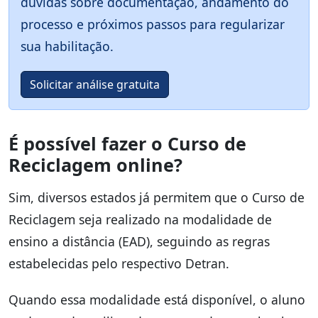
dúvidas sobre documentação, andamento do
processo e próximos passos para regularizar
sua habilitação.
Solicitar análise gratuita
É possível fazer o Curso de
Reciclagem online?
Sim, diversos estados já permitem que o Curso de
Reciclagem seja realizado na modalidade de
ensino a distância (EAD), seguindo as regras
estabelecidas pelo respectivo Detran.
Quando essa modalidade está disponível, o aluno