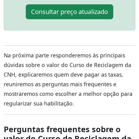
Consultar preço atualizado
Na próxima parte responderemos às principais
dúvidas sobre o valor do Curso de Reciclagem da
CNH, explicaremos quem deve pagar as taxas,
reuniremos as perguntas mais frequentes e
mostraremos como escolher a melhor opção para
regularizar sua habilitação.
Perguntas frequentes sobre o
valor do Curso de Reciclagem da