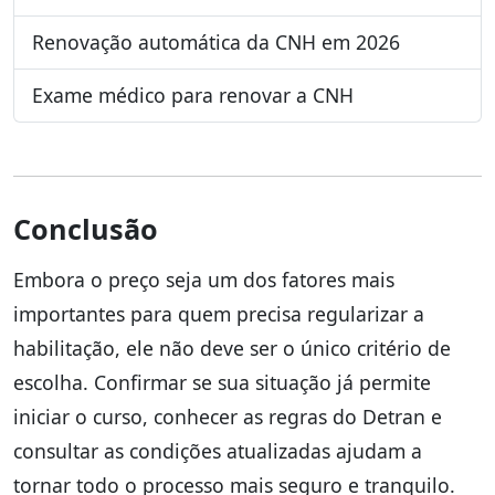
Renovação automática da CNH em 2026
Exame médico para renovar a CNH
Conclusão
Embora o preço seja um dos fatores mais
importantes para quem precisa regularizar a
habilitação, ele não deve ser o único critério de
escolha. Confirmar se sua situação já permite
iniciar o curso, conhecer as regras do Detran e
consultar as condições atualizadas ajudam a
tornar todo o processo mais seguro e tranquilo.