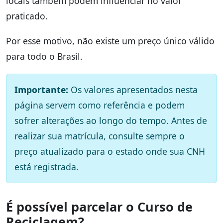
locais também podem influenciar no valor
praticado.
Por esse motivo, não existe um preço único válido
para todo o Brasil.
Importante:
Os valores apresentados nesta
página servem como referência e podem
sofrer alterações ao longo do tempo. Antes de
realizar sua matrícula, consulte sempre o
preço atualizado para o estado onde sua CNH
está registrada.
É possível parcelar o Curso de
Reciclagem?