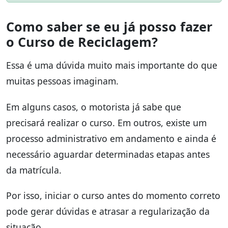
Como saber se eu já posso fazer
o Curso de Reciclagem?
Essa é uma dúvida muito mais importante do que
muitas pessoas imaginam.
Em alguns casos, o motorista já sabe que
precisará realizar o curso. Em outros, existe um
processo administrativo em andamento e ainda é
necessário aguardar determinadas etapas antes
da matrícula.
Por isso, iniciar o curso antes do momento correto
pode gerar dúvidas e atrasar a regularização da
situação.