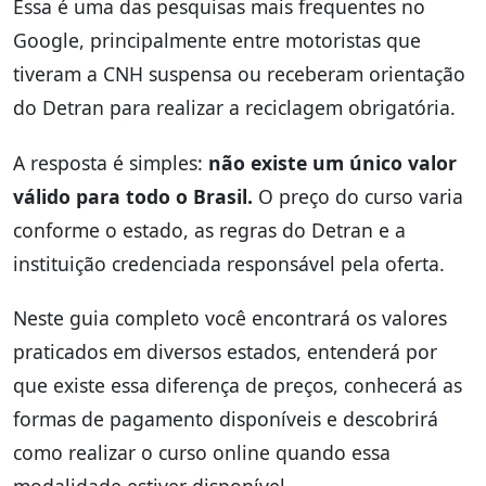
Essa é uma das pesquisas mais frequentes no
Google, principalmente entre motoristas que
tiveram a CNH suspensa ou receberam orientação
do Detran para realizar a reciclagem obrigatória.
A resposta é simples:
não existe um único valor
válido para todo o Brasil.
O preço do curso varia
conforme o estado, as regras do Detran e a
instituição credenciada responsável pela oferta.
Neste guia completo você encontrará os valores
praticados em diversos estados, entenderá por
que existe essa diferença de preços, conhecerá as
formas de pagamento disponíveis e descobrirá
como realizar o curso online quando essa
modalidade estiver disponível.