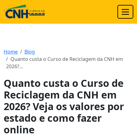
Home
Blog
Quanto custa o Curso de Reciclagem da CNH em
2026?…
Quanto custa o Curso de
Reciclagem da CNH em
2026? Veja os valores por
estado e como fazer
online