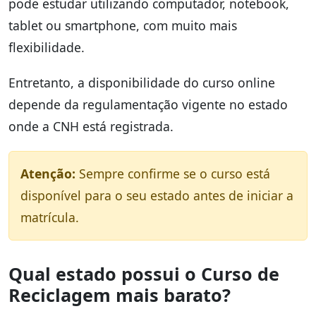
pode estudar utilizando computador, notebook,
tablet ou smartphone, com muito mais
flexibilidade.
Entretanto, a disponibilidade do curso online
depende da regulamentação vigente no estado
onde a CNH está registrada.
Atenção:
Sempre confirme se o curso está
disponível para o seu estado antes de iniciar a
matrícula.
Qual estado possui o Curso de
Reciclagem mais barato?