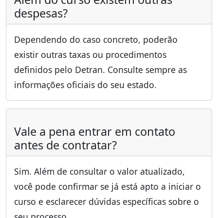
despesas?
Dependendo do caso concreto, poderão
existir outras taxas ou procedimentos
definidos pelo Detran. Consulte sempre as
informações oficiais do seu estado.
Vale a pena entrar em contato
antes de contratar?
Sim. Além de consultar o valor atualizado,
você pode confirmar se já está apto a iniciar o
curso e esclarecer dúvidas específicas sobre o
seu processo.