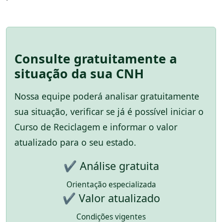
Consulte gratuitamente a
situação da sua CNH
Nossa equipe poderá analisar gratuitamente
sua situação, verificar se já é possível iniciar o
Curso de Reciclagem e informar o valor
atualizado para o seu estado.
✔ Análise gratuita
Orientação especializada
✔ Valor atualizado
Condições vigentes