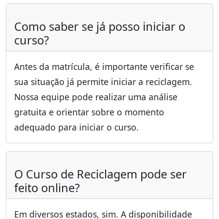
Como saber se já posso iniciar o
curso?
Antes da matrícula, é importante verificar se
sua situação já permite iniciar a reciclagem.
Nossa equipe pode realizar uma análise
gratuita e orientar sobre o momento
adequado para iniciar o curso.
O Curso de Reciclagem pode ser
feito online?
Em diversos estados, sim. A disponibilidade