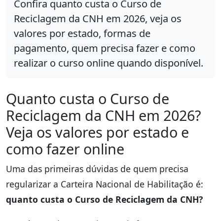
Confira quanto custa o Curso de
Reciclagem da CNH em 2026, veja os
valores por estado, formas de
pagamento, quem precisa fazer e como
realizar o curso online quando disponível.
Quanto custa o Curso de
Reciclagem da CNH em 2026?
Veja os valores por estado e
como fazer online
Uma das primeiras dúvidas de quem precisa
regularizar a Carteira Nacional de Habilitação é:
quanto custa o Curso de Reciclagem da CNH?