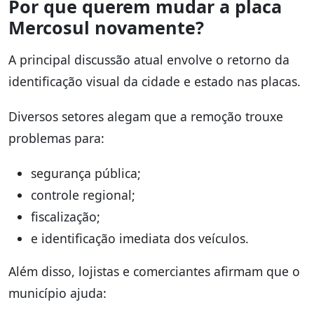
Por que querem mudar a placa
Mercosul novamente?
A principal discussão atual envolve o retorno da
identificação visual da cidade e estado nas placas.
Diversos setores alegam que a remoção trouxe
problemas para:
segurança pública;
controle regional;
fiscalização;
e identificação imediata dos veículos.
Além disso, lojistas e comerciantes afirmam que o
município ajuda: