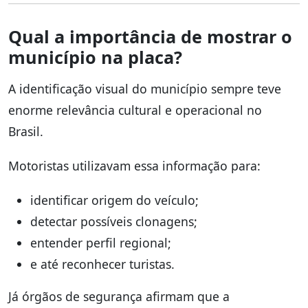
Qual a importância de mostrar o
município na placa?
A identificação visual do município sempre teve
enorme relevância cultural e operacional no
Brasil.
Motoristas utilizavam essa informação para:
identificar origem do veículo;
detectar possíveis clonagens;
entender perfil regional;
e até reconhecer turistas.
Já órgãos de segurança afirmam que a