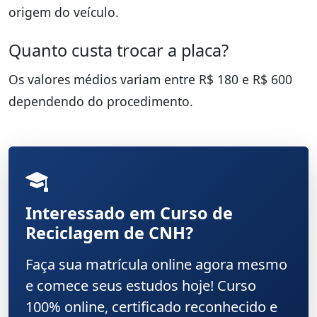
origem do veículo.
Quanto custa trocar a placa?
Os valores médios variam entre R$ 180 e R$ 600
dependendo do procedimento.
Interessado em Curso de
Reciclagem de CNH?
Faça sua matrícula online agora mesmo
e comece seus estudos hoje! Curso
100% online, certificado reconhecido e