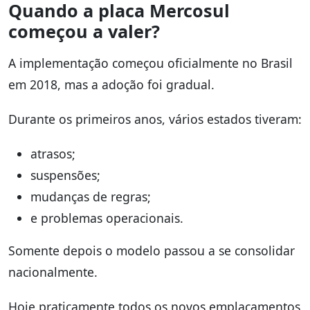
Quando a placa Mercosul
começou a valer?
A implementação começou oficialmente no Brasil
em 2018, mas a adoção foi gradual.
Durante os primeiros anos, vários estados tiveram:
atrasos;
suspensões;
mudanças de regras;
e problemas operacionais.
Somente depois o modelo passou a se consolidar
nacionalmente.
Hoje praticamente todos os novos emplacamentos