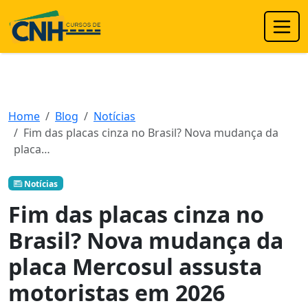
Home
Blog
Notícias
Fim das placas cinza no Brasil? Nova mudança da
placa…
Notícias
Fim das placas cinza no
Brasil? Nova mudança da
placa Mercosul assusta
motoristas em 2026