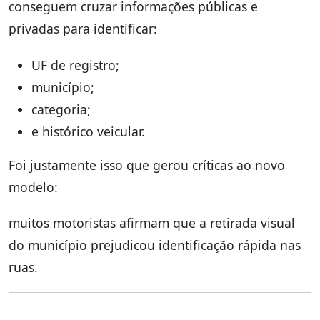
conseguem cruzar informações públicas e
privadas para identificar:
UF de registro;
município;
categoria;
e histórico veicular.
Foi justamente isso que gerou críticas ao novo
modelo:
muitos motoristas afirmam que a retirada visual
do município prejudicou identificação rápida nas
ruas.