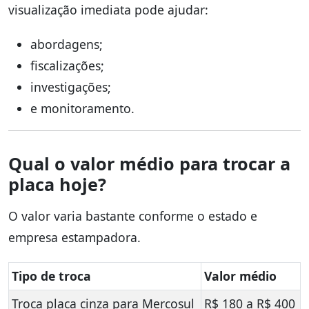
visualização imediata pode ajudar:
abordagens;
fiscalizações;
investigações;
e monitoramento.
Qual o valor médio para trocar a
placa hoje?
O valor varia bastante conforme o estado e
empresa estampadora.
Tipo de troca
Valor médio
Troca placa cinza para Mercosul
R$ 180 a R$ 400