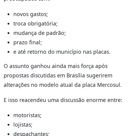
novos gastos;
troca obrigatória;
mudança de padrão;
prazo final;
e até retorno do município nas placas.
O assunto ganhou ainda mais força após
propostas discutidas em Brasília sugerirem
alterações no modelo atual da placa Mercosul.
E isso reacendeu uma discussão enorme entre:
motoristas;
lojistas;
despachantes;