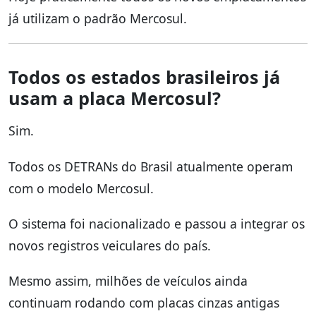
já utilizam o padrão Mercosul.
Todos os estados brasileiros já
usam a placa Mercosul?
Sim.
Todos os DETRANs do Brasil atualmente operam
com o modelo Mercosul.
O sistema foi nacionalizado e passou a integrar os
novos registros veiculares do país.
Mesmo assim, milhões de veículos ainda
continuam rodando com placas cinzas antigas