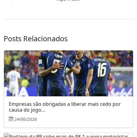
Posts Relacionados
Empresas são obrigadas a liberar mais cedo por
causa do jogo…
24/06/2026