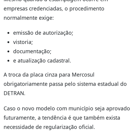
empresas credenciadas, o procedimento
normalmente exige:
emissão de autorização;
vistoria;
documentação;
e atualização cadastral.
A troca da placa cinza para Mercosul
obrigatoriamente passa pelo sistema estadual do
DETRAN.
Caso o novo modelo com município seja aprovado
futuramente, a tendência é que também exista
necessidade de regularização oficial.