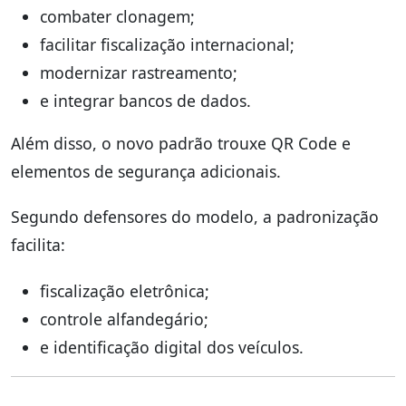
combater clonagem;
facilitar fiscalização internacional;
modernizar rastreamento;
e integrar bancos de dados.
Além disso, o novo padrão trouxe QR Code e
elementos de segurança adicionais.
Segundo defensores do modelo, a padronização
facilita:
fiscalização eletrônica;
controle alfandegário;
e identificação digital dos veículos.