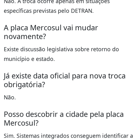
Não. A troca ocorre apenas em situações
específicas previstas pelo DETRAN.
A placa Mercosul vai mudar
novamente?
Existe discussão legislativa sobre retorno do
município e estado.
Já existe data oficial para nova troca
obrigatória?
Não.
Posso descobrir a cidade pela placa
Mercosul?
Sim. Sistemas integrados conseguem identificar a