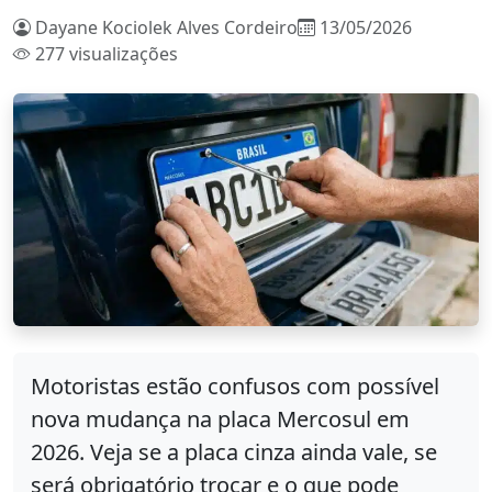
Dayane Kociolek Alves Cordeiro
13/05/2026
277 visualizações
Motoristas estão confusos com possível
nova mudança na placa Mercosul em
2026. Veja se a placa cinza ainda vale, se
será obrigatório trocar e o que pode