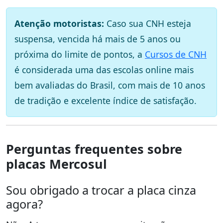
Atenção motoristas:
Caso sua CNH esteja
suspensa, vencida há mais de 5 anos ou
próxima do limite de pontos, a
Cursos de CNH
é considerada uma das escolas online mais
bem avaliadas do Brasil, com mais de 10 anos
de tradição e excelente índice de satisfação.
Perguntas frequentes sobre
placas Mercosul
Sou obrigado a trocar a placa cinza
agora?