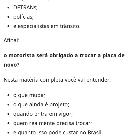
DETRANs;
polícias;
e especialistas em trânsito.
Afinal:
o motorista será obrigado a trocar a placa de
novo?
Nesta matéria completa você vai entender:
o que muda;
o que ainda é projeto;
quando entra em vigor;
quem realmente precisa trocar;
e quanto isso pode custar no Brasil.