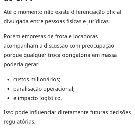
Até o momento não existe diferenciação oficial
divulgada entre pessoas físicas e jurídicas.
Porém empresas de frota e locadoras
acompanham a discussão com preocupação
porque qualquer troca obrigatória em massa
poderia gerar:
custos milionários;
paralisação operacional;
e impacto logístico.
Isso pode influenciar diretamente futuras decisões
regulatórias.