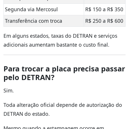
Segunda via Mercosul
R$ 150 a R$ 350
Transferência com troca
R$ 250 a R$ 600
Em alguns estados, taxas do DETRAN e serviços
adicionais aumentam bastante o custo final.
Para trocar a placa precisa passar
pelo DETRAN?
Sim.
Toda alteração oficial depende de autorização do
DETRAN do estado.
Mesmo quando a estampagem ocorre em