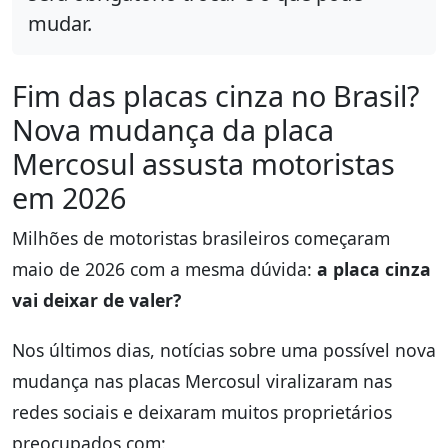
mudar.
Fim das placas cinza no Brasil?
Nova mudança da placa
Mercosul assusta motoristas
em 2026
Milhões de motoristas brasileiros começaram
maio de 2026 com a mesma dúvida:
a placa cinza
vai deixar de valer?
Nos últimos dias, notícias sobre uma possível nova
mudança nas placas Mercosul viralizaram nas
redes sociais e deixaram muitos proprietários
preocupados com: