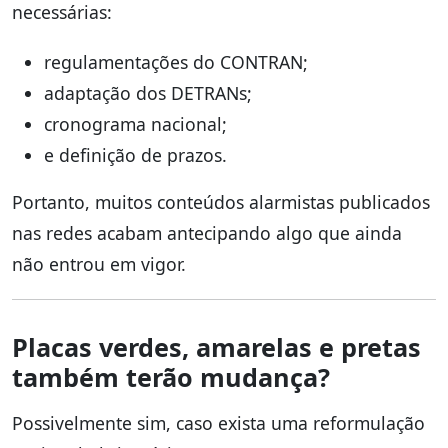
necessárias:
regulamentações do CONTRAN;
adaptação dos DETRANs;
cronograma nacional;
e definição de prazos.
Portanto, muitos conteúdos alarmistas publicados
nas redes acabam antecipando algo que ainda
não entrou em vigor.
Placas verdes, amarelas e pretas
também terão mudança?
Possivelmente sim, caso exista uma reformulação