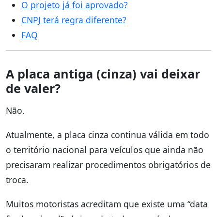
O projeto já foi aprovado?
CNPJ terá regra diferente?
FAQ
A placa antiga (cinza) vai deixar
de valer?
Não.
Atualmente, a placa cinza continua válida em todo
o território nacional para veículos que ainda não
precisaram realizar procedimentos obrigatórios de
troca.
Muitos motoristas acreditam que existe uma “data