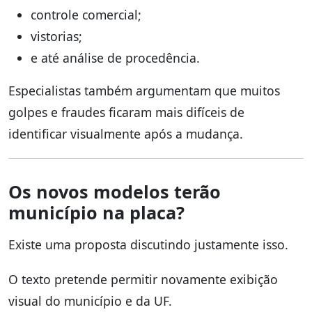
controle comercial;
vistorias;
e até análise de procedência.
Especialistas também argumentam que muitos
golpes e fraudes ficaram mais difíceis de
identificar visualmente após a mudança.
Os novos modelos terão
município na placa?
Existe uma proposta discutindo justamente isso.
O texto pretende permitir novamente exibição
visual do município e da UF.