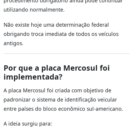
procedimento obrigatório ainda pode continuar
utilizando normalmente.
Não existe hoje uma determinação federal
obrigando troca imediata de todos os veículos
antigos.
Por que a placa Mercosul foi
implementada?
A placa Mercosul foi criada com objetivo de
padronizar o sistema de identificação veicular
entre países do bloco econômico sul-americano.
A ideia surgiu para: