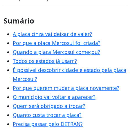
Sumário
A placa cinza vai deixar de valer?
Por que a placa Mercosul foi criada?
Quando a placa Mercosul começou?
Todos os estados já usam?
É possível descobrir cidade e estado pela placa
Mercosul?
Por que querem mudar a placa novamente?
O município vai voltar a aparecer?
Quem será obrigado a trocar?
Quanto custa trocar a placa?
Precisa passar pelo DETRAN?