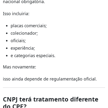
nacional obrigatória.
Isso incluiria:
placas comerciais;
colecionador;
oficiais;
experiência;
e categorias especiais.
Mas novamente:
isso ainda depende de regulamentação oficial.
CNPJ terá tratamento diferente
do CPF?