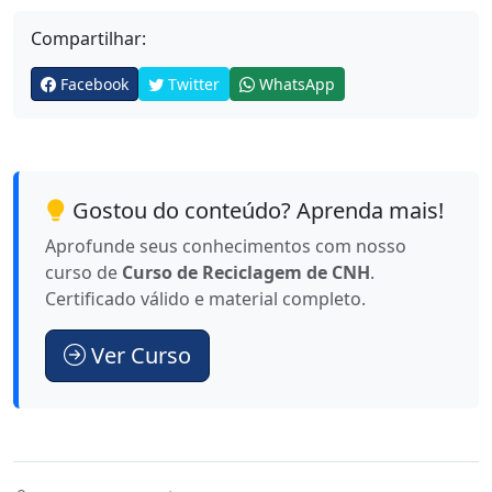
Compartilhar:
Facebook
Twitter
WhatsApp
Gostou do conteúdo? Aprenda mais!
Aprofunde seus conhecimentos com nosso
curso de
Curso de Reciclagem de CNH
.
Certificado válido e material completo.
Ver Curso