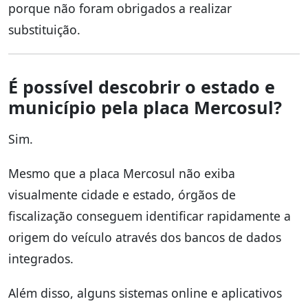
porque não foram obrigados a realizar
substituição.
É possível descobrir o estado e
município pela placa Mercosul?
Sim.
Mesmo que a placa Mercosul não exiba
visualmente cidade e estado, órgãos de
fiscalização conseguem identificar rapidamente a
origem do veículo através dos bancos de dados
integrados.
Além disso, alguns sistemas online e aplicativos