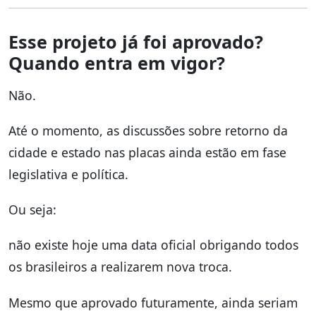
Esse projeto já foi aprovado?
Quando entra em vigor?
Não.
Até o momento, as discussões sobre retorno da
cidade e estado nas placas ainda estão em fase
legislativa e política.
Ou seja:
não existe hoje uma data oficial obrigando todos
os brasileiros a realizarem nova troca.
Mesmo que aprovado futuramente, ainda seriam