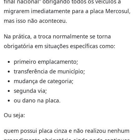
final nacional” obrigando todos os veículos a
migrarem imediatamente para a placa Mercosul,
mas isso não aconteceu.
Na prática, a troca normalmente se torna
obrigatória em situações específicas como:
primeiro emplacamento;
transferência de município;
mudança de categoria;
segunda via;
ou dano na placa.
Ou seja:
quem possui placa cinza e não realizou nenhum