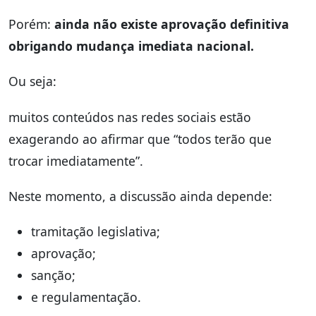
Porém:
ainda não existe aprovação definitiva
obrigando mudança imediata nacional.
Ou seja:
muitos conteúdos nas redes sociais estão
exagerando ao afirmar que “todos terão que
trocar imediatamente”.
Neste momento, a discussão ainda depende:
tramitação legislativa;
aprovação;
sanção;
e regulamentação.