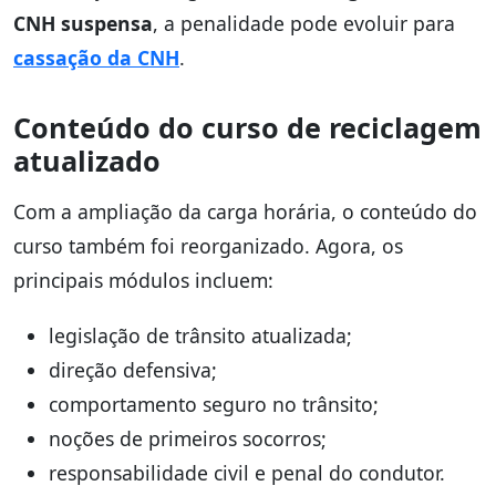
CNH suspensa
, a penalidade pode evoluir para
cassação da CNH
.
Conteúdo do curso de reciclagem
atualizado
Com a ampliação da carga horária, o conteúdo do
curso também foi reorganizado. Agora, os
principais módulos incluem:
legislação de trânsito atualizada;
direção defensiva;
comportamento seguro no trânsito;
noções de primeiros socorros;
responsabilidade civil e penal do condutor.