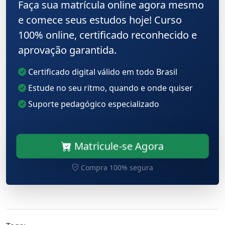
Faça sua matrícula online agora mesmo
e comece seus estudos hoje! Curso
100% online, certificado reconhecido e
aprovação garantida.
Certificado digital válido em todo Brasil
Estude no seu ritmo, quando e onde quiser
Suporte pedagógico especializado
Matricule-se Agora
Compra 100% segura