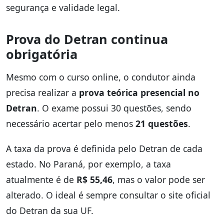
segurança e validade legal.
Prova do Detran continua
obrigatória
Mesmo com o curso online, o condutor ainda
precisa realizar a
prova teórica presencial no
Detran
. O exame possui 30 questões, sendo
necessário acertar pelo menos
21 questões
.
A taxa da prova é definida pelo Detran de cada
estado. No Paraná, por exemplo, a taxa
atualmente é de
R$ 55,46
, mas o valor pode ser
alterado. O ideal é sempre consultar o site oficial
do Detran da sua UF.