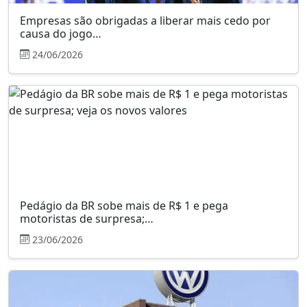
Empresas são obrigadas a liberar mais cedo por
causa do jogo…
24/06/2026
Pedágio da BR sobe mais de R$ 1 e pega
motoristas de surpresa;…
23/06/2026