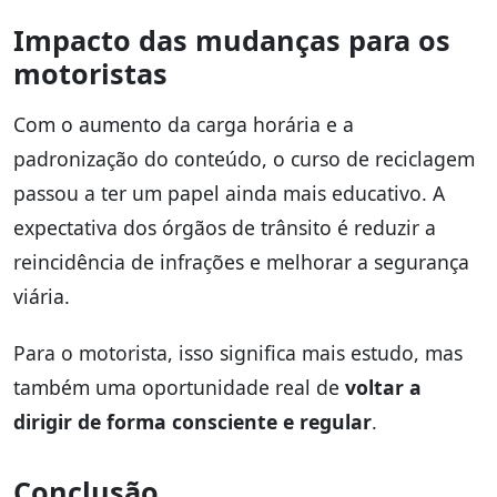
Impacto das mudanças para os
motoristas
Com o aumento da carga horária e a
padronização do conteúdo, o curso de reciclagem
passou a ter um papel ainda mais educativo. A
expectativa dos órgãos de trânsito é reduzir a
reincidência de infrações e melhorar a segurança
viária.
Para o motorista, isso significa mais estudo, mas
também uma oportunidade real de
voltar a
dirigir de forma consciente e regular
.
Conclusão