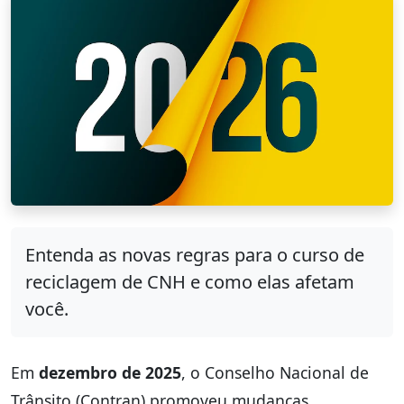
Entenda as novas regras para o curso de
reciclagem de CNH e como elas afetam
você.
Em
dezembro de 2025
, o Conselho Nacional de
Trânsito (Contran) promoveu mudanças