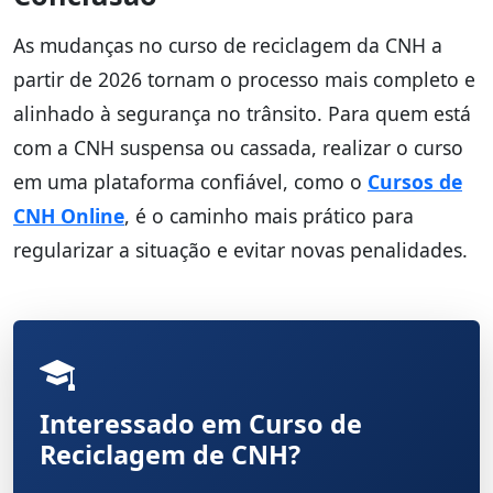
As mudanças no curso de reciclagem da CNH a
partir de 2026 tornam o processo mais completo e
alinhado à segurança no trânsito. Para quem está
com a CNH suspensa ou cassada, realizar o curso
em uma plataforma confiável, como o
Cursos de
CNH Online
, é o caminho mais prático para
regularizar a situação e evitar novas penalidades.
Interessado em Curso de
Reciclagem de CNH?