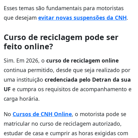
Esses temas são fundamentais para motoristas
que desejam
evitar novas suspensões da CNH
.
Curso de reciclagem pode ser
feito online?
Sim. Em 2026, o
curso de reciclagem online
continua permitido, desde que seja realizado por
uma instituição
credenciada pelo Detran da sua
UF
e cumpra os requisitos de acompanhamento e
carga horária.
No
Cursos de CNH Online
, o motorista pode se
matricular no curso de reciclagem autorizado,
estudar de casa e cumprir as horas exigidas com