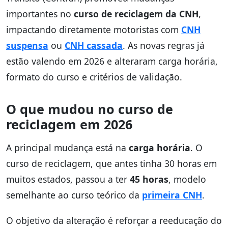
importantes no
curso de reciclagem da CNH
,
impactando diretamente motoristas com
CNH
suspensa
ou
CNH cassada
. As novas regras já
estão valendo em 2026 e alteraram carga horária,
formato do curso e critérios de validação.
O que mudou no curso de
reciclagem em 2026
A principal mudança está na
carga horária
. O
curso de reciclagem, que antes tinha 30 horas em
muitos estados, passou a ter
45 horas
, modelo
semelhante ao curso teórico da
primeira CNH
.
O objetivo da alteração é reforçar a reeducação do